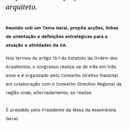
arquiteto.
Reunido sob um Tema Geral, propõe acções, linhas
de orientação e definições estratégicas para a
atuação e atividades da OA.
Nos termos do artigo 15.º do Estatuto da Ordem dos
Arquitectos, o congresso realiza-se de três em três
anos e é organizado pelo Conselho Diretivo Nacional
em colaboração com o Conselho Directivo Regional da
região onde, alternadamente, se realize.
É presidido pelo Presidente da Mesa da Assembleia
Geral.