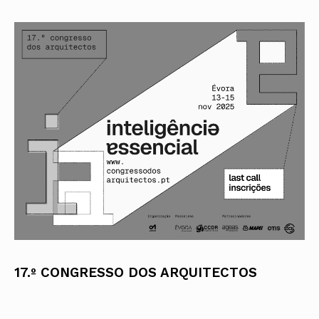
17.º CONGRESSO DOS ARQUITECTOS