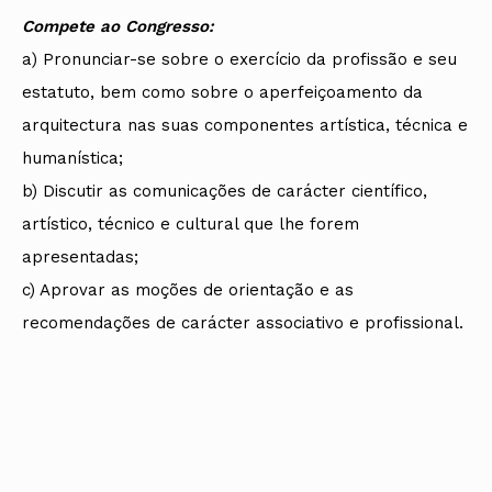
Compete ao Congresso:
a) Pronunciar-se sobre o exercício da profissão e seu
estatuto, bem como sobre o aperfeiçoamento da
arquitectura nas suas componentes artística, técnica e
humanística;
b) Discutir as comunicações de carácter científico,
artístico, técnico e cultural que lhe forem
apresentadas;
c) Aprovar as moções de orientação e as
recomendações de carácter associativo e profissional.