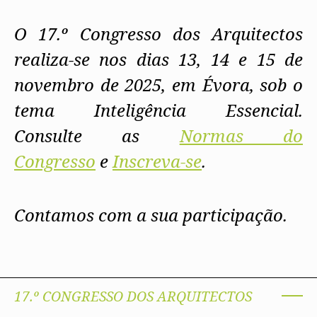
O 17.º Congresso dos Arquitectos
realiza-se nos dias 13, 14 e 15 de
novembro de 2025, em Évora, sob o
tema Inteligência Essencial.
Consulte as
Normas do
Congresso
e
Inscreva-se
.
Contamos com a sua participação.
17.º CONGRESSO DOS ARQUITECTOS