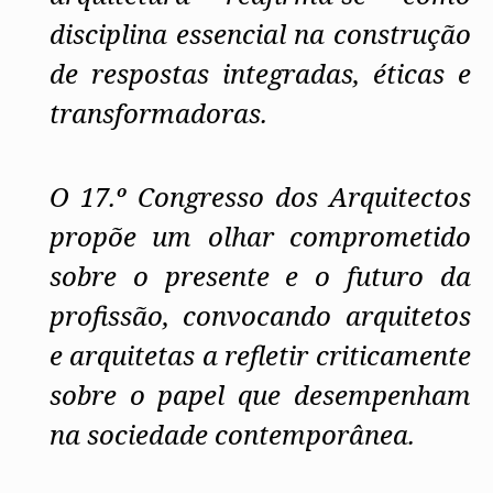
disciplina essencial na construção
de respostas integradas, éticas e
transformadoras.
O 17.º Congresso dos Arquitectos
propõe um olhar comprometido
sobre o presente e o futuro da
profissão, convocando arquitetos
e arquitetas a refletir criticamente
sobre o papel que desempenham
na sociedade contemporânea.