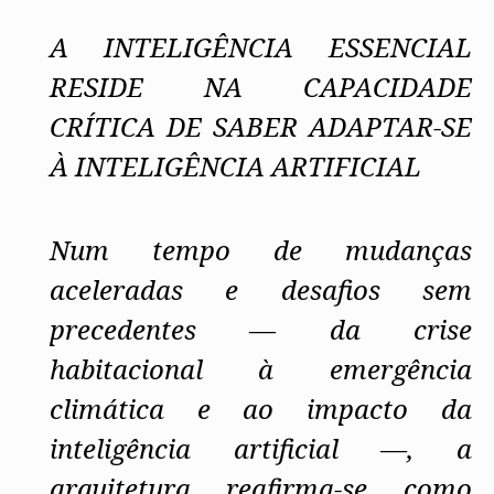
A INTELIGÊNCIA ESSENCIAL
RESIDE NA CAPACIDADE
CRÍTICA DE SABER ADAPTAR-SE
À INTELIGÊNCIA ARTIFICIAL
Num tempo de mudanças
aceleradas e desafios sem
precedentes — da crise
habitacional à emergência
climática e ao impacto da
inteligência artificial —, a
arquitetura reafirma-se como