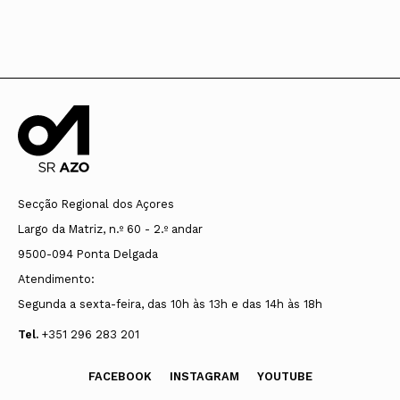
Secção Regional dos Açores
Largo da Matriz, n.º 60 - 2.º andar
9500-094 Ponta Delgada
Atendimento:
Segunda a sexta-feira, das 10h às 13h e das 14h às 18h
Tel.
+351 296 283 201
FACEBOOK
INSTAGRAM
YOUTUBE