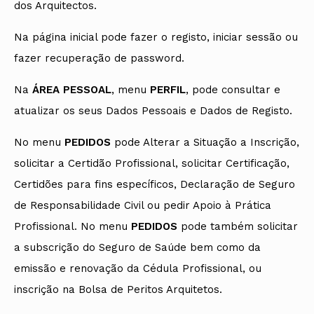
dos Arquitectos.
Na página inicial pode fazer o registo, iniciar sessão ou
fazer recuperação de password.
Na
ÁREA PESSOAL
, menu
PERFIL
, pode consultar e
atualizar os seus Dados Pessoais e Dados de Registo.
No menu
PEDIDOS
pode Alterar a Situação a Inscrição,
solicitar a Certidão Profissional, solicitar Certificação,
Certidões para fins específicos, Declaração de Seguro
de Responsabilidade Civil ou pedir Apoio à Prática
Profissional. No menu
PEDIDOS
pode também solicitar
a subscrição do Seguro de Saúde bem como da
emissão e renovação da
Cédula Profissional, ou
inscrição na Bolsa de Peritos Arquitetos.