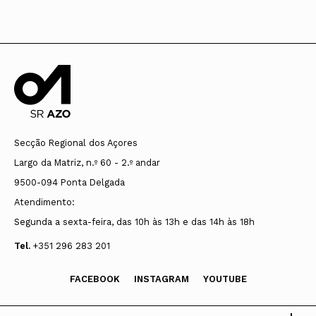
Secção Regional dos Açores
Largo da Matriz, n.º 60 - 2.º andar
9500-094 Ponta Delgada
Atendimento:
Segunda a sexta-feira, das 10h às 13h e das 14h às 18h
Tel.
+351 296 283 201
FACEBOOK
INSTAGRAM
YOUTUBE