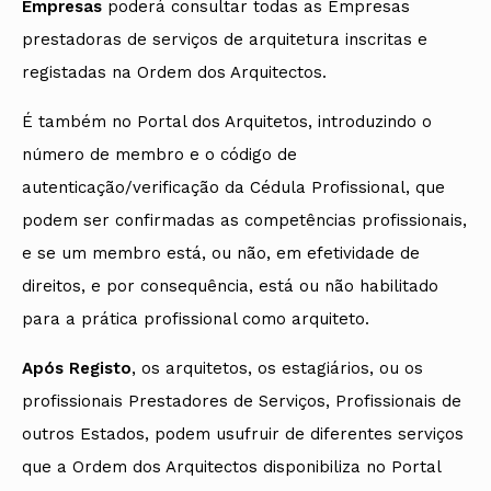
Empresas
poderá consultar todas as Empresas
prestadoras de serviços de arquitetura inscritas e
registadas na Ordem dos Arquitectos.
É também no Portal dos Arquitetos, introduzindo o
número de membro e o código de
autenticação/verificação da Cédula Profissional, que
podem ser confirmadas as competências profissionais,
e se um membro está, ou não, em efetividade de
direitos, e por consequência, está ou não habilitado
para a prática profissional como arquiteto.
Após Registo
, os arquitetos, os estagiários, ou os
profissionais Prestadores de Serviços, Profissionais de
outros Estados, podem usufruir de diferentes serviços
que a Ordem dos Arquitectos disponibiliza no Portal