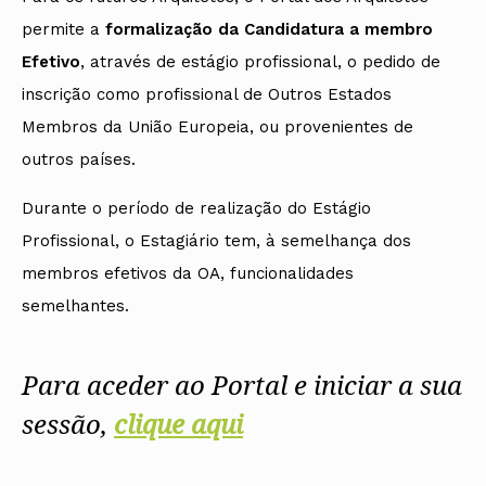
permite a
formalização da Candidatura a membro
Efetivo
, através de estágio profissional, o pedido de
inscrição como profissional de Outros Estados
Membros da União Europeia, ou provenientes de
outros países.
Durante o período de realização do Estágio
Profissional, o Estagiário tem, à semelhança dos
membros efetivos da OA, funcionalidades
semelhantes.
Para aceder ao Portal e iniciar a sua
sessão,
clique aqui