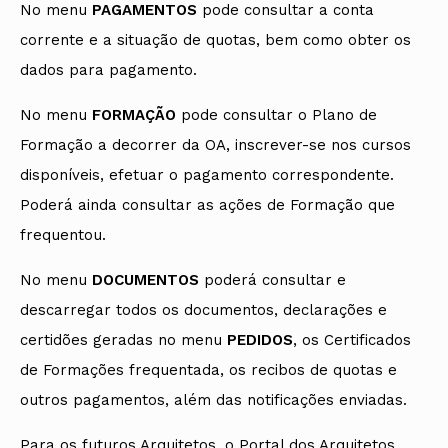
No menu
PAGAMENTOS
pode consultar a conta
corrente e a situação de quotas, bem como obter os
dados para pagamento.
No menu
FORMAÇÃO
pode consultar o Plano de
Formação a decorrer da OA, inscrever-se nos cursos
disponíveis, efetuar o pagamento correspondente.
Poderá ainda consultar as ações de Formação que
frequentou.
No menu
DOCUMENTOS
poderá consultar e
descarregar todos os documentos, declarações e
certidões geradas no menu
PEDIDOS
, os Certificados
de Formações frequentada, os recibos de quotas e
outros pagamentos, além das notificações enviadas.
Para os futuros Arquitetos, o Portal dos Arquitetos