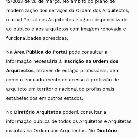
12/2023 de 28 de março. No âmbito do plano de
modernização dos serviços da Ordem dos Arquitectos,
o atual Portal dos Arquitectos é agora disponibilizado
ao público e aos arquitetos com imagem renovada e
funcionalidades acrescidas.
Na
Área Pública do Portal
pode consultar a
informação necessária à
inscrição na Ordem dos
Arquitectos
, através de estágio profissional, bem
como o enquadramento de acesso à profissão de
arquiteto em território nacional de profissionais
estabelecidos em outros estados.
No
Diretório Arquitetos
poderá consultar a
informação pública de todos os Arquitetos e Arquitetas
inscritos na Ordem dos Arquitectos. No
Diretório