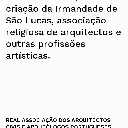
criação da Irmandade de
São Lucas, associação
religiosa de arquitectos e
outras profissões
artísticas.
REAL ASSOCIAÇÃO DOS ARQUITECTOS
CIVIS E ARQUEÓLOGOS PORTUGUESES