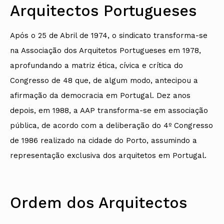
Arquitectos Portugueses
Após o 25 de Abril de 1974, o sindicato transforma-se
na Associação dos Arquitetos Portugueses em 1978,
aprofundando a matriz ética, cívica e crítica do
Congresso de 48 que, de algum modo, antecipou a
afirmação da democracia em Portugal. Dez anos
depois, em 1988, a AAP transforma-se em associação
pública, de acordo com a deliberação do 4º Congresso
de 1986 realizado na cidade do Porto, assumindo a
representação exclusiva dos arquitetos em Portugal.
Ordem dos Arquitectos