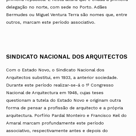
delegação no norte, com sede no Porto. Adães
Bermudes ou Miguel Ventura Terra são nomes que, entre
outros, marcam este período associativo.
SINDICATO NACIONAL DOS ARQUITECTOS
Com o Estado Novo, o Sindicato Nacional dos
Arquitectos substitui, em 1933, a anterior sociedade.
Durante este período realizar-se-á o 1º Congresso
Nacional de Arquitectura em 1948, cujas teses
questionam a tutela do Estado Novo e originam outra
forma de pensar a profissão de arquitecto e a própria
arquitectura. Porfírio Pardal Monteiro e Francisco Keil do
Amaral marcam profundamente este período
associativo, respectivamente antes e depois do