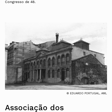
Congresso de 48.
© EDUARDO PORTUGAL, AML
Associação dos