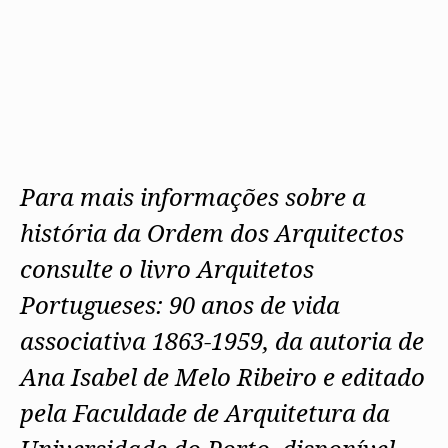
Para mais informações sobre a
história da Ordem dos Arquitectos
consulte o livro Arquitetos
Portugueses: 90 anos de vida
associativa 1863-1959, da autoria de
Ana Isabel de Melo Ribeiro e editado
pela Faculdade de Arquitetura da