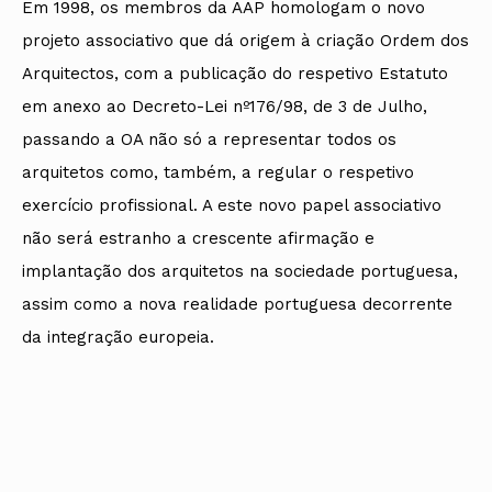
Em 1998, os membros da AAP homologam o novo
projeto associativo que dá origem à criação Ordem dos
Arquitectos, com a publicação do respetivo Estatuto
em anexo ao Decreto-Lei nº176/98, de 3 de Julho,
passando a OA não só a representar todos os
arquitetos como, também, a regular o respetivo
exercício profissional. A este novo papel associativo
não será estranho a crescente afirmação e
implantação dos arquitetos na sociedade portuguesa,
assim como a nova realidade portuguesa decorrente
da integração europeia.