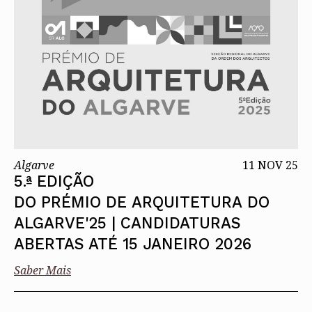
Algarve
11 NOV 25
5.ª EDIÇÃO
DO PRÉMIO DE ARQUITETURA DO
ALGARVE'25 | CANDIDATURAS
ABERTAS ATÉ 15 JANEIRO 2026
Saber Mais