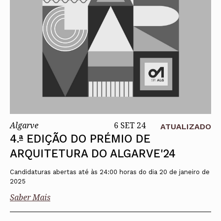
Algarve
6 SET 24
ATUALIZADO
4.ª EDIÇÃO DO PRÉMIO DE
ARQUITETURA DO ALGARVE'24
Candidaturas abertas até às 24:00 horas do dia 20 de janeiro de
2025
Saber Mais