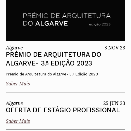
Algarve
3 NOV 23
PRÉMIO DE ARQUITETURA DO
ALGARVE- 3.ª EDIÇÃO 2023
Prémio de Arquitetura do Algarve- 3.ª Edição 2023
Saber Mais
Algarve
25 JUN 23
OFERTA DE ESTÁGIO PROFISSIONAL
Saber Mais