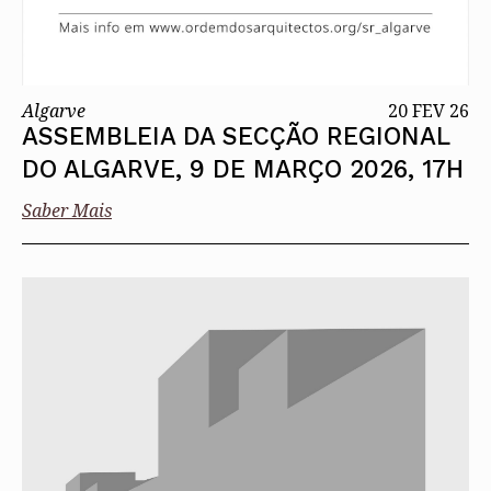
Algarve
20 FEV 26
ASSEMBLEIA DA SECÇÃO REGIONAL
DO ALGARVE, 9 DE MARÇO 2026, 17H
Saber Mais