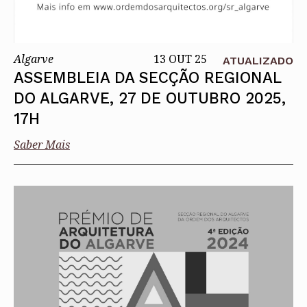
Algarve
13 OUT 25
ATUALIZADO
ASSEMBLEIA DA SECÇÃO REGIONAL
DO ALGARVE, 27 DE OUTUBRO 2025,
17H
Saber Mais