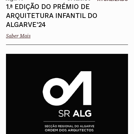
1.ª EDIÇÃO DO PRÉMIO DE
ARQUITETURA INFANTIL DO
ALGARVE'24
Saber Mais