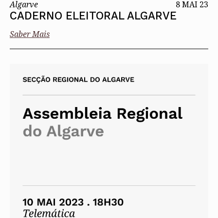
Algarve
8 MAI 23
CADERNO ELEITORAL ALGARVE
Saber Mais