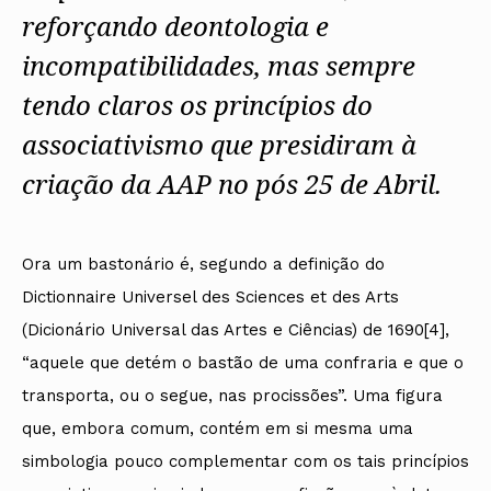
reforçando deontologia e
incompatibilidades, mas sempre
tendo claros os princípios do
associativismo que presidiram à
criação da AAP no pós 25 de Abril.
Ora um bastonário é, segundo a definição do
Dictionnaire Universel des Sciences et des Arts
(Dicionário Universal das Artes e Ciências) de 1690[4],
“aquele que detém o bastão de uma confraria e que o
transporta, ou o segue, nas procissões”. Uma figura
que, embora comum, contém em si mesma uma
simbologia pouco complementar com os tais princípios