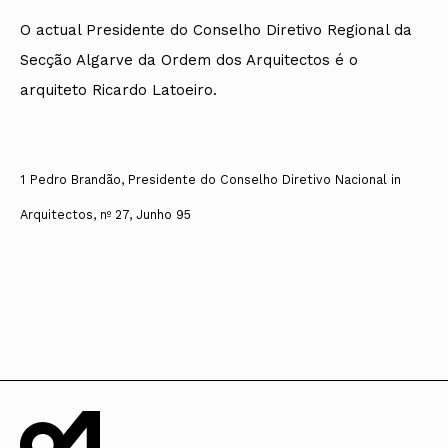
O actual Presidente do Conselho Diretivo Regional da
Secção Algarve da Ordem dos Arquitectos é o
arquiteto Ricardo Latoeiro.
1
Pedro Brandão, Presidente do Conselho Diretivo Nacional in
Arquitectos, nº 27, Junho 95