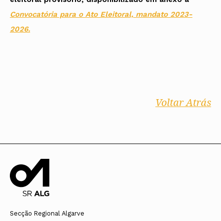
Convocatória para o Ato Eleitoral, mandato 2023-
2026.
Voltar Atrás
Secção Regional Algarve