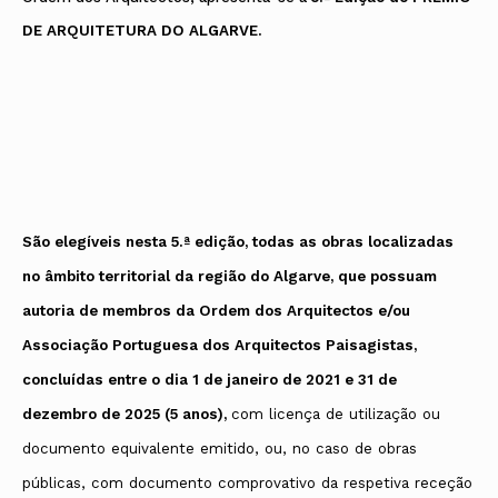
DE ARQUITETURA DO ALGARVE.
São elegíveis nesta 5.ª edição, todas as obras localizadas
no âmbito territorial da região do Algarve, que possuam
autoria de membros da Ordem dos Arquitectos e/ou
Associação Portuguesa dos Arquitectos Paisagistas,
concluídas entre o dia 1 de janeiro de 2021 e 31 de
dezembro de 2025 (5 anos),
com licença de utilização ou
documento equivalente emitido, ou, no caso de obras
públicas, com documento comprovativo da respetiva receção