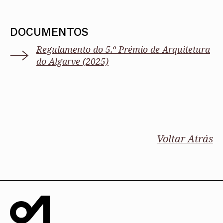
DOCUMENTOS
Regulamento do 5.º Prémio de Arquitetura
do Algarve (2025)
Voltar Atrás