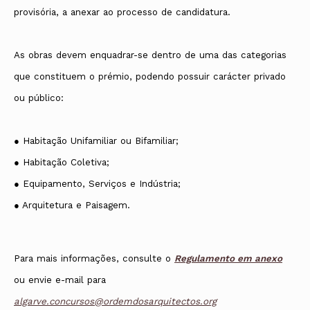
provisória, a anexar ao processo de candidatura.
As obras devem enquadrar-se dentro de uma das categorias
que constituem o prémio, podendo possuir carácter privado
ou público:
● Habitação Unifamiliar ou Bifamiliar;
● Habitação Coletiva;
● Equipamento, Serviços e Indústria;
● Arquitetura e Paisagem.
Para mais informações, consulte o
Regulamento em anexo
ou envie e-mail para
algarve.concursos@ordemdosarquitectos.org