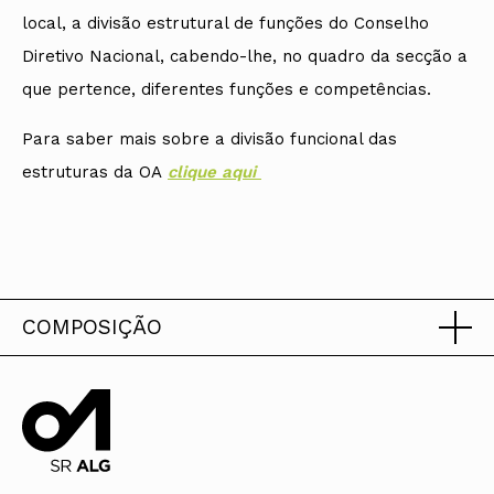
local, a divisão estrutural de funções do Conselho
Diretivo Nacional, cabendo-lhe, no quadro da secção a
que pertence, diferentes funções e competências.
Para saber mais sobre a divisão funcional das
estruturas da OA
cli
que aqui
COMPOSIÇÃO
Triénio 2020-2022
Presidente