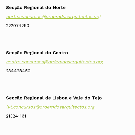
Secção Regional do Norte
norte.concursos@ordemdosarquitectos.org
222074250
Secção Regional do Centro
centro.concursos@ordemdosarquitectos.org
234428450
Secção Regional de Lisboa e Vale do Tejo
lvt.concursos@ordemdosarquitectos.org
213241161