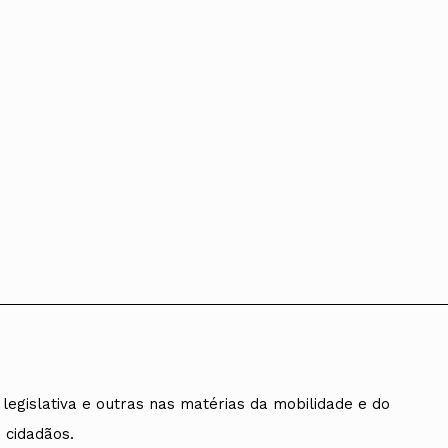
egislativa e outras nas matérias da mobilidade e do
 cidadãos.