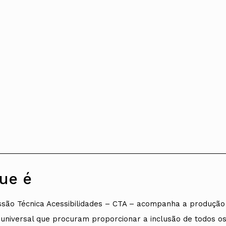
ue é
são Técnica Acessibilidades – CTA – acompanha a produção l
universal que procuram proporcionar a inclusão de todos os