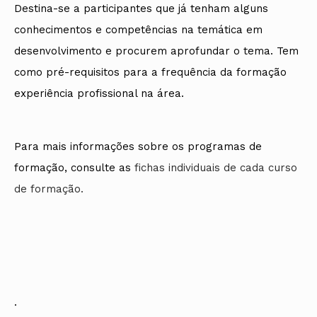
Destina-se a participantes que já tenham alguns
conhecimentos e competências na temática em
desenvolvimento e procurem aprofundar o tema. Tem
como pré-requisitos para a frequência da formação
experiência profissional na área.
Para mais informações sobre os programas de
formação, consulte as
fichas individuais de cada curso
de formação.
.