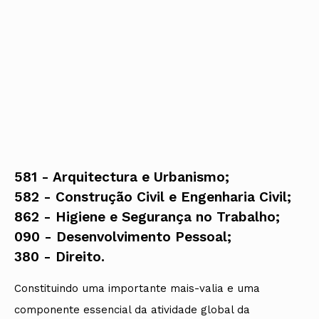
581 - Arquitectura e Urbanismo;
582 - Construção Civil e Engenharia Civil;
862 - Higiene e Segurança no Trabalho;
090 - Desenvolvimento Pessoal;
​380 - Direito.
Constituindo uma importante mais-valia e uma
componente essencial da atividade global da