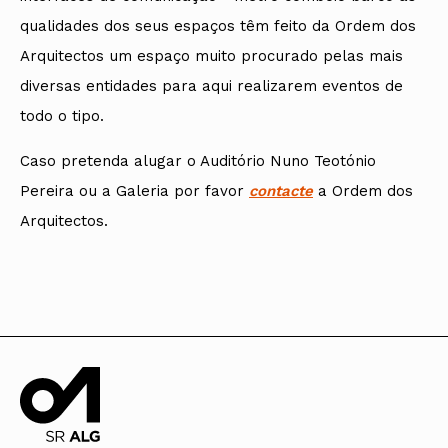
qualidades dos seus espaços têm feito da Ordem dos
Arquitectos um espaço muito procurado pelas mais
diversas entidades para aqui realizarem eventos de
todo o tipo.
Caso pretenda alugar o Auditório Nuno Teotónio
Pereira ou a Galeria por favor
contacte
a Ordem dos
Arquitectos.