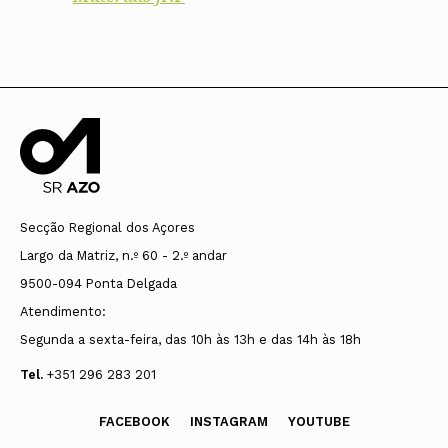
Secção Regional dos Açores
Largo da Matriz, n.º 60 - 2.º andar
9500-094 Ponta Delgada
Atendimento:
Segunda a sexta-feira, das 10h às 13h e das 14h às 18h
Tel.
+351 296 283 201
FACEBOOK
INSTAGRAM
YOUTUBE