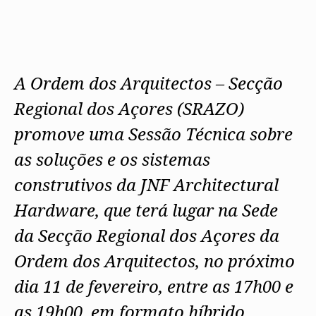
A Ordem dos Arquitectos – Secção
Regional dos Açores (SRAZO)
promove uma Sessão Técnica sobre
as soluções e os sistemas
construtivos da JNF Architectural
Hardware, que terá lugar na Sede
da Secção Regional dos Açores da
Ordem dos Arquitectos, no próximo
dia 11 de fevereiro, entre as 17h00 e
as 19h00, em formato híbrido