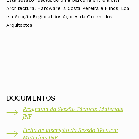
Architectural Hardware, a Costa Pereira e Filhos, Lda.
e a Secção Regional dos Açores da Ordem dos
Arquitectos.
DOCUMENTOS
Programa da Sessão Técnica: Materiais
JNF
Ficha de inscrição da Sessão Técnica:
Materiais JNF