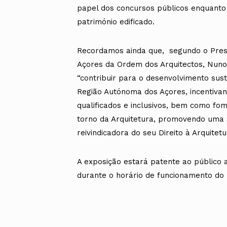
papel dos concursos públicos enquanto 
património edificado.
Recordamos ainda que, segundo o Presi
Açores da Ordem dos Arquitectos, Nuno
“contribuir para o desenvolvimento sust
Região Autónoma dos Açores, incentiva
qualificados e inclusivos, bem como fom
torno da Arquitetura, promovendo uma s
reivindicadora do seu Direito à Arquitetu
A exposição estará patente ao público a
durante o horário de funcionamento do