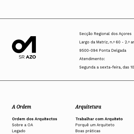
Secção Regional dos Açores
Largo da Matriz, n.º 60 - 2.º 
9500-094 Ponta Delgada
Atendimento:
Segunda a sexta-feira, das 1
A Ordem
Arquitetura
Ordem dos Arquitectos
Trabalhar com Arquiteto
Sobre a OA
Porquê um Arquiteto
Legado
Boas práticas