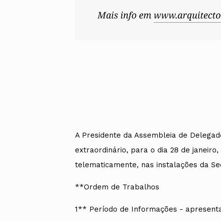
A Presidente da Assembleia de Delegad
extraordinário, para o dia 28 de janeiro, 
telematicamente, nas instalações da Se
**Ordem de Trabalhos
1** Período de Informações - apresent