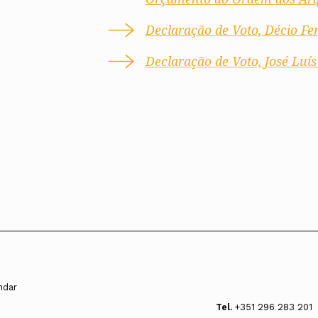
Declaração de Voto, Décio Fer
Declaração de Voto, José Luís
andar
Tel.
+351 296 283 201