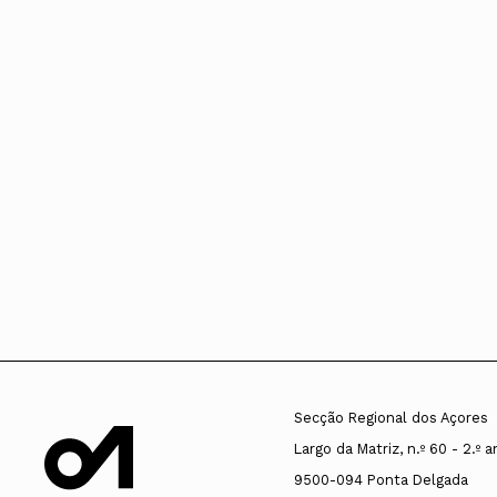
Secção Regional dos Açores
Largo da Matriz, n.º 60 - 2.º 
9500-094 Ponta Delgada