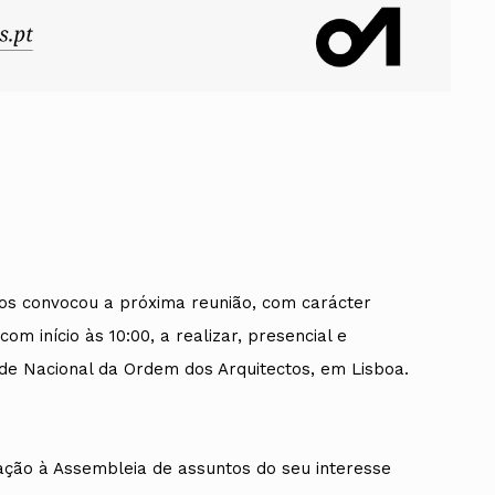
os convocou a próxima reunião, com carácter
com início às 10:00, a realizar, presencial e
de Nacional da Ordem dos Arquitectos, em Lisboa.
ação à Assembleia de assuntos do seu interesse