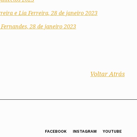
reira e Lia Ferreira, 28 de janeiro 2023
 Fernandes, 28 de janeiro 2023
Voltar Atrás
FACEBOOK
INSTAGRAM
YOUTUBE