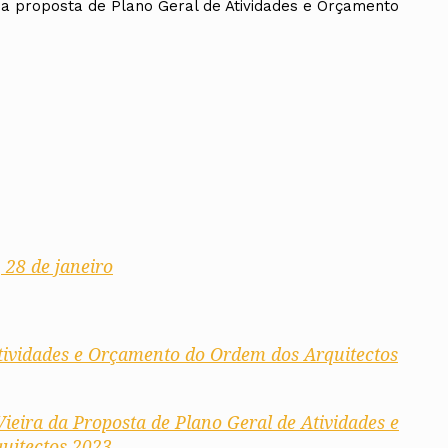
a proposta de Plano Geral de Atividades e Orçamento
 28 de janeiro
tividades e Orçamento do Ordem dos Arquitectos
ieira da Proposta de Plano Geral de Atividades e
uitectos 2023