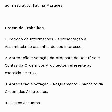
administrativo, Fátima Marques.
Ordem de Trabalhos:
1. Período de Informações - apresentação à
Assembleia de assuntos do seu interesse;
2. Apreciação e votação da proposta de Relatório e
Contas da Ordem dos Arquitectos referente ao
exercício de 2022;
3. Apreciação e votação - Regulamento Financeiro da
Ordem dos Arquitectos;
4. Outros Assuntos.