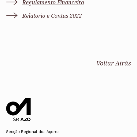
Regulamento Financeiro
Relatorio e Contas 2022
Voltar Atrás
Secção Regional dos Açores