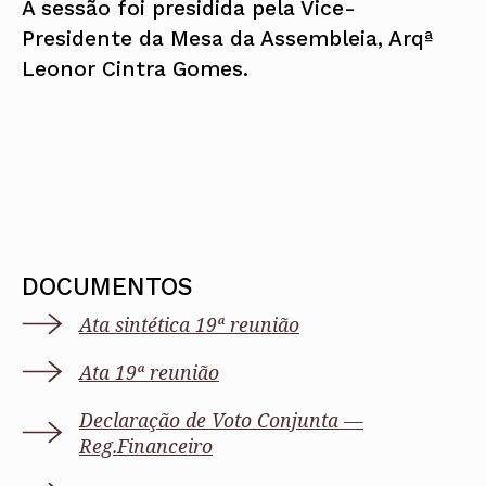
A sessão foi presidida pela Vice-
Presidente da Mesa da Assembleia, Arqª
Leonor Cintra Gomes.
DOCUMENTOS
Ata sintética 19ª reunião
Ata 19ª reunião
Declaração de Voto Conjunta —
Reg.Financeiro