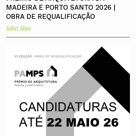
MADEIRA E PORTO SANTO 2026 |
OBRA DE REQUALIFICAÇÃO
Saber Mais