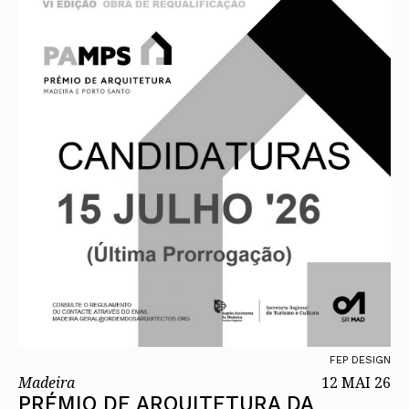
FEP DESIGN
Madeira
12 MAI 26
PRÉMIO DE ARQUITETURA DA