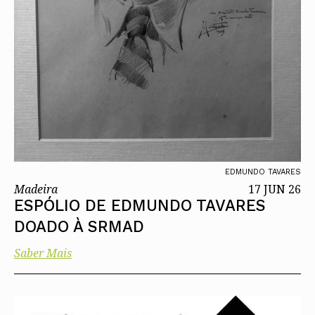
EDMUNDO TAVARES
Madeira
17 JUN 26
ESPÓLIO DE EDMUNDO TAVARES
DOADO À SRMAD
Saber Mais