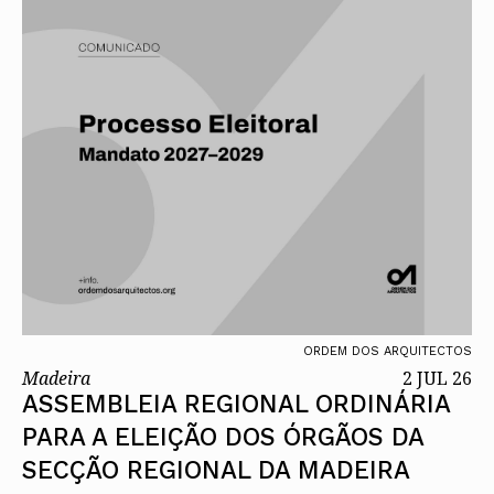
ORDEM DOS ARQUITECTOS
Madeira
2 JUL 26
ASSEMBLEIA REGIONAL ORDINÁRIA
PARA A ELEIÇÃO DOS ÓRGÃOS DA
SECÇÃO REGIONAL DA MADEIRA