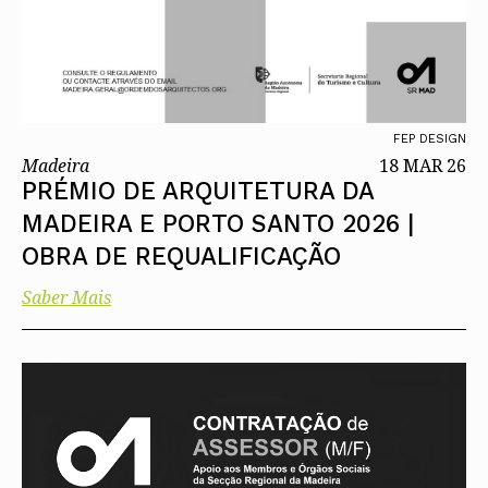
FEP DESIGN
Madeira
18 MAR 26
PRÉMIO DE ARQUITETURA DA
MADEIRA E PORTO SANTO 2026 |
OBRA DE REQUALIFICAÇÃO
Saber Mais