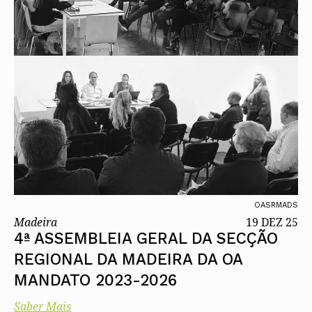
OASRMADS
Madeira
19 DEZ 25
4ª ASSEMBLEIA GERAL DA SECÇÃO
REGIONAL DA MADEIRA DA OA
MANDATO 2023-2026
Saber Mais