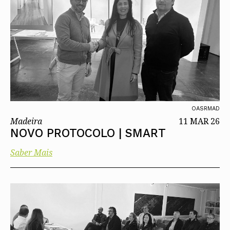
OASRMAD
Madeira
11 MAR 26
NOVO PROTOCOLO | SMART
Saber Mais