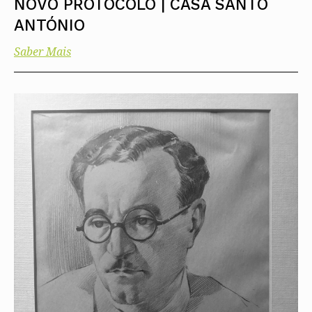
NOVO PROTOCOLO | CASA SANTO
ANTÓNIO
Saber Mais