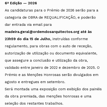
6ª Edição — 2026
As candidaturas para o Prémio de 2026 serão para a
categoria de OBRA de REQUALIFICAÇÃO, e poderão
dar entrada via email para
madeira.geral@ordemdosarquitectos.org até às
23h59 do dia 15 de Julho,
instruídas conforme
regulamento, para obras com o auto de receção,
autorização de utilização ou documento equivalente,
que assegure a conclusão e utilização da obra,
validado entre janeiro de 2022 e dezembro de 2025. O
Prémio e as Menções Honrosas serão divulgados em
agosto e entregues em setembro.
Será montada uma exposição com exibição dos painéis
da obra premiada, das menções honrosas e uma
seleção dos restantes trabalhos.