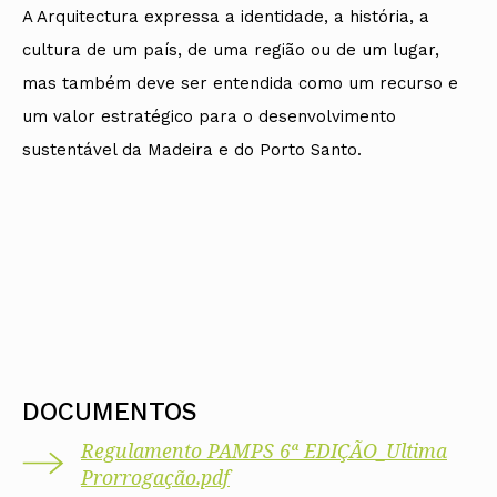
A Arquitectura expressa a identidade, a história, a
cultura de um país, de uma região ou de um lugar,
mas também deve ser entendida como um recurso e
um valor estratégico para o desenvolvimento
sustentável da Madeira e do Porto Santo.
DOCUMENTOS
Regulamento PAMPS 6ª EDIÇÃO_Ultima
Prorrogação.pdf