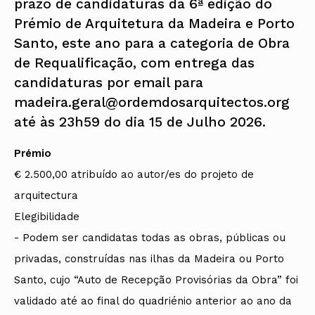
prazo de candidaturas da 6ª edição do
Prémio de Arquitetura da Madeira e Porto
Santo, este ano para a categoria de Obra
de Requalificação, com entrega das
candidaturas por email para
madeira.geral@ordemdosarquitectos.org
até às 23h59 do dia 15 de Julho 2026.
Prémio
€ 2.500,00 atribuído ao autor/es do projeto de
arquitectura
Elegibilidade
- Podem ser candidatas todas as obras, públicas ou
privadas, construídas nas ilhas da Madeira ou Porto
Santo, cujo “Auto de Recepção Provisórias da Obra” foi
validado até ao final do quadriénio anterior ao ano da