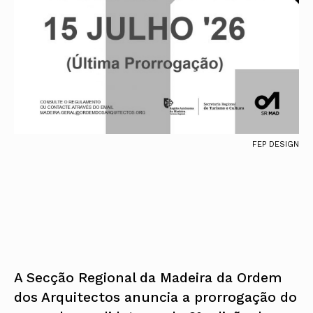
FEP DESIGN
A Secção Regional da Madeira da Ordem
dos Arquitectos anuncia a prorrogação do