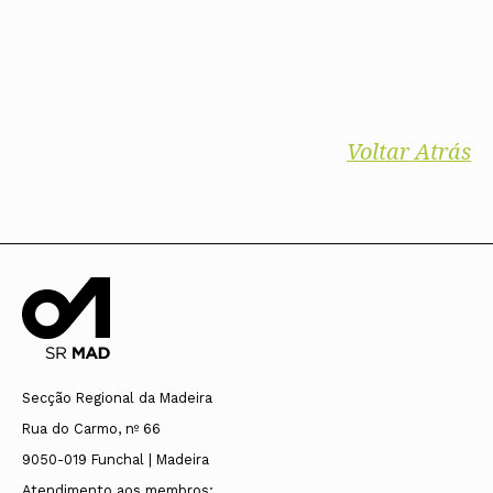
Voltar Atrás
Secção Regional da Madeira
Rua do Carmo, nº 66
9050-019 Funchal | Madeira
Atendimento aos membros: