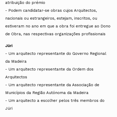
atribuição do prémio
- Podem candidatar-se obras cujos Arquitectos,
nacionais ou estrangeiros, estejam, inscritos, ou
estiveram no ano em que a obra foi entregue ao Dono
de Obra, nas respectivas organizações profissionais
Júri
- Um arquitecto representante do Governo Regional
da Madeira
- Um arquitecto representante da Ordem dos
Arquitectos
- Um arquitecto representante da Associação de
Municípios da Região Autónoma da Madeira
- Um arquitecto a escolher pelos três membros do
Júri