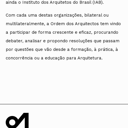
ainda o Instituto dos Arquitetos do Brasil (IAB).
Com cada uma destas organizações, bilateral ou
multilateralmente, a Ordem dos Arquitectos tem vindo
a participar de forma crescente e eficaz, procurando
debater, analisar e propondo resoluções que passam
por questões que vão desde a formação, à prática, à
concorrência ou a educação para Arquitetura.