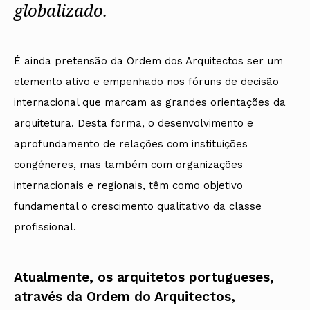
globalizado.
É ainda pretensão da Ordem dos Arquitectos ser um
elemento ativo e empenhado nos fóruns de decisão
internacional que marcam as grandes orientações da
arquitetura. Desta forma, o desenvolvimento e
aprofundamento de relações com instituições
congéneres, mas também com organizações
internacionais e regionais, têm como objetivo
fundamental o crescimento qualitativo da classe
profissional.
Atualmente, os arquitetos portugueses,
através da Ordem do Arquitectos,