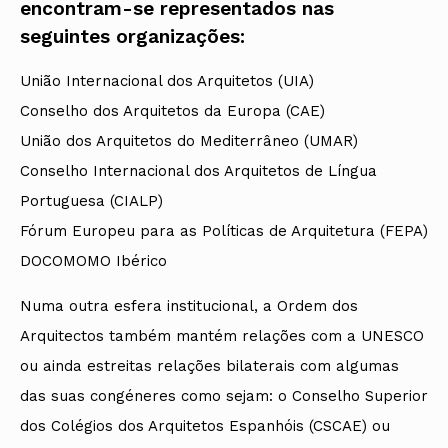
encontram-se representados nas
seguintes organizações:
União Internacional dos Arquitetos (UIA)
Conselho dos Arquitetos da Europa (CAE)
União dos Arquitetos do Mediterrâneo (UMAR)
Conselho Internacional dos Arquitetos de Língua
Portuguesa (CIALP)
Fórum Europeu para as Políticas de Arquitetura (FEPA)
DOCOMOMO Ibérico
Numa outra esfera institucional, a Ordem dos
Arquitectos também mantém relações com a UNESCO
ou ainda estreitas relações bilaterais com algumas
das suas congéneres como sejam: o Conselho Superior
dos Colégios dos Arquitetos Espanhóis (CSCAE) ou