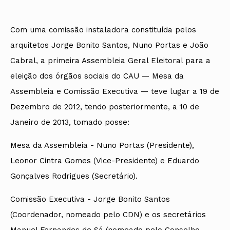
Com uma comissão instaladora constituída pelos
arquitetos Jorge Bonito Santos, Nuno Portas e João
Cabral, a primeira Assembleia Geral Eleitoral para a
eleição dos órgãos sociais do CAU — Mesa da
Assembleia e Comissão Executiva — teve lugar a 19 de
Dezembro de 2012, tendo posteriormente, a 10 de
Janeiro de 2013, tomado posse:
Mesa da Assembleia - Nuno Portas (Presidente),
Leonor Cintra Gomes (Vice-Presidente) e Eduardo
Gonçalves Rodrigues (Secretário).
Comissão Executiva - Jorge Bonito Santos
(Coordenador, nomeado pelo CDN) e os secretários
Manuel Fernandes de Sá (nomeado pelo Conselho