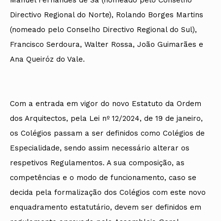
Directivo Regional do Norte), Rolando Borges Martins
(nomeado pelo Conselho Directivo Regional do Sul),
Francisco Serdoura, Walter Rossa, João Guimarães e
Ana Queiróz do Vale.
Com a entrada em vigor do novo Estatuto da Ordem
dos Arquitectos, pela Lei nº 12/2024, de 19 de janeiro,
os Colégios passam a ser definidos como Colégios de
Especialidade, sendo assim necessário alterar os
respetivos Regulamentos. A sua composição, as
competências e o modo de funcionamento, caso se
decida pela formalização dos Colégios com este novo
enquadramento estatutário, devem ser definidos em