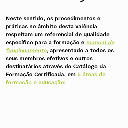
Neste sentido, os procedimentos e
práticas no âmbito desta valência
respeitam um referencial de qualidade
específico para a formação e
manual de
funcionamento
, apresentado a todos os
seus membros efetivos e outros
destinatários através do Catálogo da
Formação Certificada, em
5 áreas de
formação e educação: