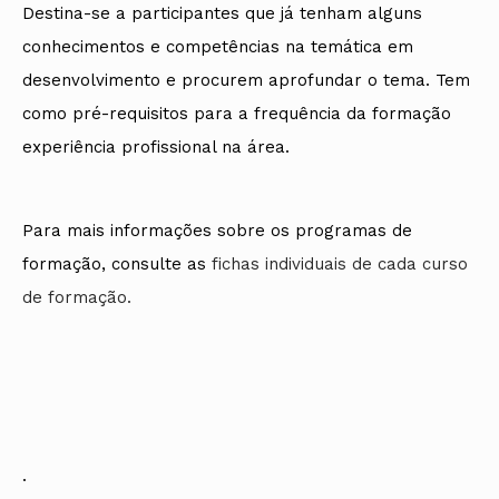
Destina-se a participantes que já tenham alguns
conhecimentos e competências na temática em
desenvolvimento e procurem aprofundar o tema. Tem
como pré-requisitos para a frequência da formação
experiência profissional na área.
Para mais informações sobre os programas de
formação, consulte as
fichas individuais de cada curso
de formação.
.