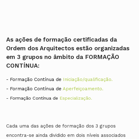
As ações de formação certificadas da
Ordem dos Arquitectos estão organizadas
em 3 grupos no âmbito da FORMAÇÃO
CONTÍNUA:
- Formação Contínua de
Iniciação/qualificação.
- Formação Contínua de
Aperfeiçoamento.
- Formação Contínua de
Especialização
.
Cada uma das ações de formação dos 3 grupos
encontra-se ainda dividido em dois níveis
associados