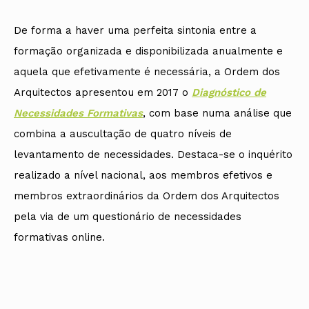
De forma a haver uma perfeita sintonia entre a
formação organizada e disponibilizada anualmente e
aquela que efetivamente é necessária, a Ordem dos
Arquitectos apresentou em 2017 o
Diagnóstico de
Necessidades Formativas
, com base numa análise que
combina a auscultação de quatro níveis de
levantamento de necessidades. Destaca-se o inquérito
realizado a nível nacional, aos membros efetivos e
membros extraordinários da Ordem dos Arquitectos
pela via de um questionário de necessidades
formativas online.