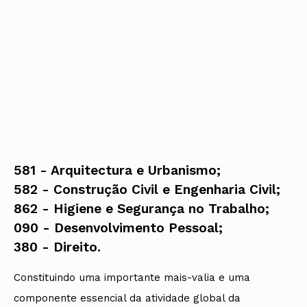
581 - Arquitectura e Urbanismo;
582 - Construção Civil e Engenharia Civil;
862 - Higiene e Segurança no Trabalho;
090 - Desenvolvimento Pessoal;
​380 - Direito.
Constituindo uma importante mais-valia e uma
componente essencial da atividade global da