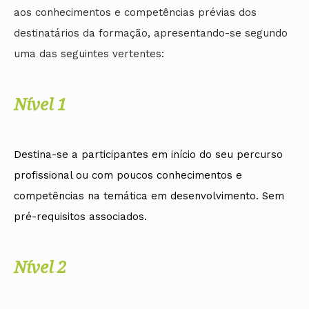
aos conhecimentos e competências prévias dos
destinatários da formação, apresentando-se segundo
uma das seguintes vertentes:
Nível 1
Destina-se a participantes em início do seu percurso
profissional ou com poucos conhecimentos e
competências na temática em desenvolvimento. Sem
pré-requisitos associados.
Nível 2