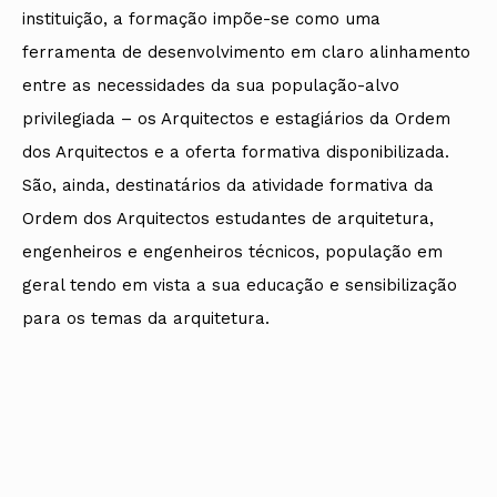
instituição, a formação impõe-se como uma
ferramenta de desenvolvimento em claro alinhamento
entre as necessidades da sua população-alvo
privilegiada – os Arquitectos e estagiários da Ordem
dos Arquitectos e a oferta formativa disponibilizada.
São, ainda, destinatários da atividade formativa da
Ordem dos Arquitectos estudantes de arquitetura,
engenheiros e engenheiros técnicos, população em
geral tendo em vista a sua educação e sensibilização
para os temas da arquitetura.