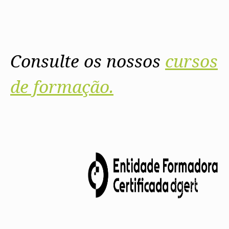
Consulte os nossos
cursos
de formação.