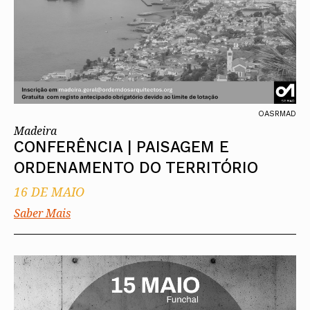
OASRMAD
Madeira
CONFERÊNCIA | PAISAGEM E
ORDENAMENTO DO TERRITÓRIO
16 DE MAIO
Saber Mais