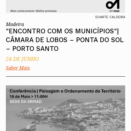
DUARTE CALDEIRA
Madeira
"ENCONTRO COM OS MUNICÍPIOS"|
CÂMARA DE LOBOS – PONTA DO SOL
– PORTO SANTO
24 DE JUNHO
Saber Mais