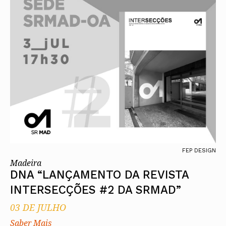
FEP DESIGN
Madeira
DNA “LANÇAMENTO DA REVISTA
INTERSECÇÕES #2 DA SRMAD”
03 DE JULHO
Saber Mais