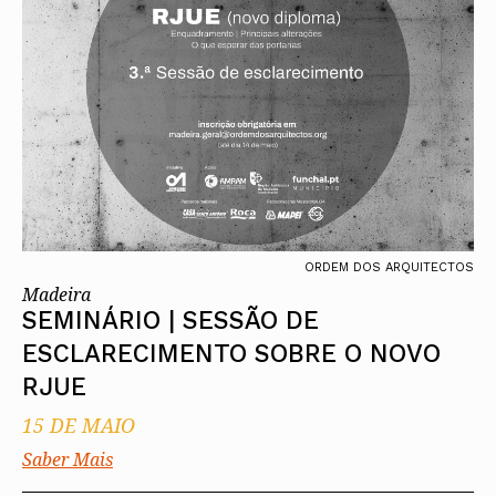
ORDEM DOS ARQUITECTOS
Madeira
SEMINÁRIO | SESSÃO DE
ESCLARECIMENTO SOBRE O NOVO
RJUE
15 DE MAIO
Saber Mais