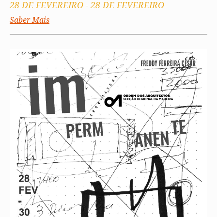
28 DE FEVEREIRO
-
28 DE FEVEREIRO
Saber Mais