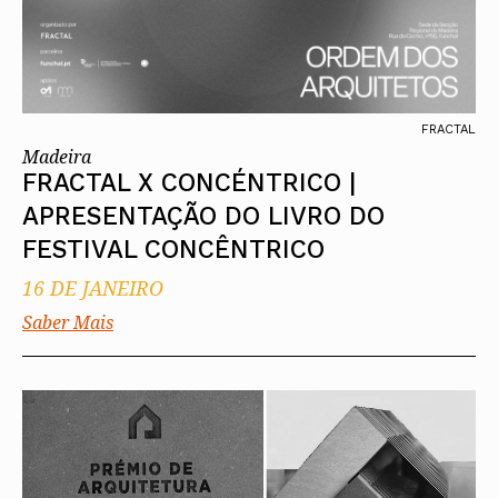
FRACTAL
Madeira
FRACTAL X CONCÉNTRICO |
APRESENTAÇÃO DO LIVRO DO
FESTIVAL CONCÊNTRICO
16 DE JANEIRO
Saber Mais