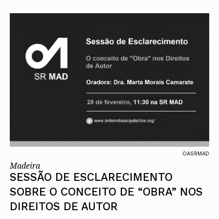
OASRMAD
Madeira
SESSÃO DE ESCLARECIMENTO
SOBRE O CONCEITO DE “OBRA” NOS
DIREITOS DE AUTOR