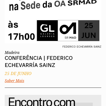
FEDERICO ECHEVARRÍA SAINZ
Madeira
CONFERÊNCIA | FEDERICO
ECHEVARRÍA SAINZ
25 DE JUNHO
Saber Mais