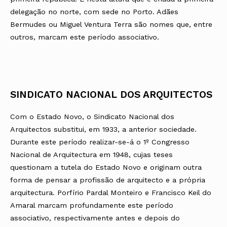
delegação no norte, com sede no Porto. Adães
Bermudes ou Miguel Ventura Terra são nomes que, entre
outros, marcam este período associativo.
SINDICATO NACIONAL DOS ARQUITECTOS
Com o Estado Novo, o Sindicato Nacional dos
Arquitectos substitui, em 1933, a anterior sociedade.
Durante este período realizar-se-á o 1º Congresso
Nacional de Arquitectura em 1948, cujas teses
questionam a tutela do Estado Novo e originam outra
forma de pensar a profissão de arquitecto e a própria
arquitectura. Porfírio Pardal Monteiro e Francisco Keil do
Amaral marcam profundamente este período
associativo, respectivamente antes e depois do