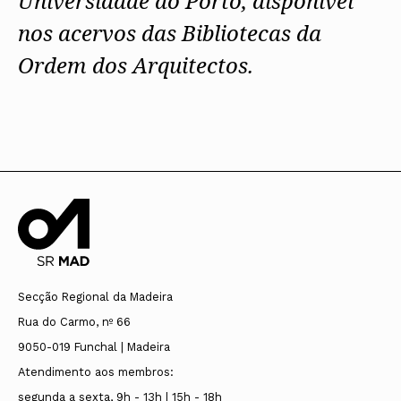
Universidade do Porto, disponível
nos acervos das Bibliotecas da
Ordem dos Arquitectos.
Secção Regional da Madeira
Rua do Carmo, nº 66
9050-019 Funchal | Madeira
Atendimento aos membros:
segunda a sexta, 9h - 13h | 15h - 18h