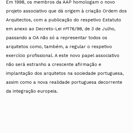
Em 1998, os membros da AAP homologam o novo
projeto associativo que dá origem à criação Ordem dos
Arquitectos, com a publicação do respetivo Estatuto
em anexo ao Decreto-Lei nº176/98, de 3 de Julho,
passando a OA não só a representar todos os
arquitetos como, também, a regular o respetivo
exercício profissional. A este novo papel associativo
não será estranho a crescente afirmação e
implantação dos arquitetos na sociedade portuguesa,
assim como a nova realidade portuguesa decorrente
da integração europeia.