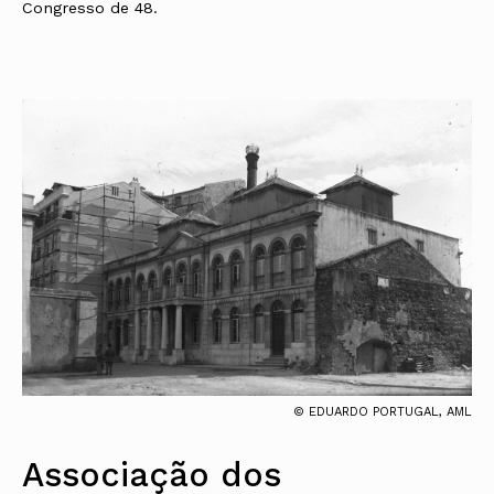
Congresso de 48.
© EDUARDO PORTUGAL, AML
Associação dos