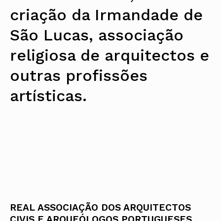
criação da Irmandade de
São Lucas, associação
religiosa de arquitectos e
outras profissões
artísticas.
REAL ASSOCIAÇÃO DOS ARQUITECTOS
CIVIS E ARQUEÓLOGOS PORTUGUESES