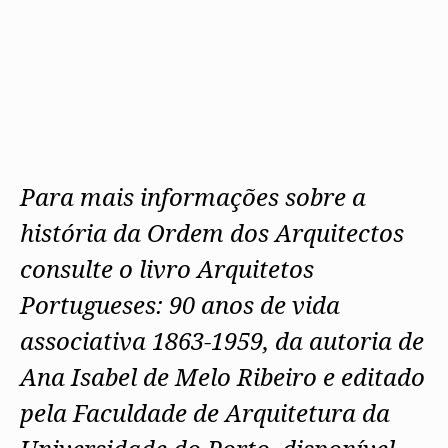
Para mais informações sobre a
história da Ordem dos Arquitectos
consulte o livro Arquitetos
Portugueses: 90 anos de vida
associativa 1863-1959, da autoria de
Ana Isabel de Melo Ribeiro e editado
pela Faculdade de Arquitetura da