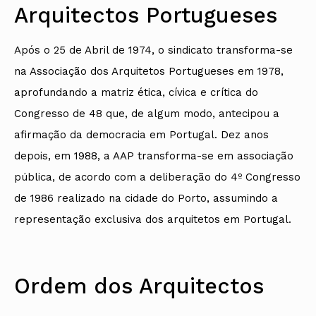
Arquitectos Portugueses
Após o 25 de Abril de 1974, o sindicato transforma-se
na Associação dos Arquitetos Portugueses em 1978,
aprofundando a matriz ética, cívica e crítica do
Congresso de 48 que, de algum modo, antecipou a
afirmação da democracia em Portugal. Dez anos
depois, em 1988, a AAP transforma-se em associação
pública, de acordo com a deliberação do 4º Congresso
de 1986 realizado na cidade do Porto, assumindo a
representação exclusiva dos arquitetos em Portugal.
Ordem dos Arquitectos