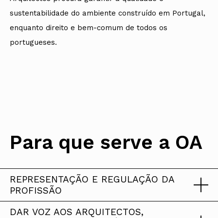
sustentabilidade do ambiente construído em Portugal,
enquanto direito e bem-comum de todos os
portugueses.
Para que serve a OA
REPRESENTAÇÃO E REGULAÇÃO DA
PROFISSÃO
DAR VOZ AOS ARQUITECTOS,