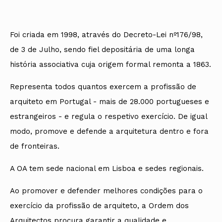
Foi criada em 1998, através do Decreto-Lei nº176/98,
de 3 de Julho, sendo fiel depositária de uma longa
história associativa cuja origem formal remonta a 1863.
Representa todos quantos exercem a profissão de
arquiteto em Portugal - mais de 28.000 portugueses e
estrangeiros - e regula o respetivo exercício. De igual
modo, promove e defende a arquitetura dentro e fora
de fronteiras.
A OA tem sede nacional em Lisboa e sedes regionais.
Ao promover e defender melhores condições para o
exercício da profissão de arquiteto, a Ordem dos
Arquitectos procura garantir a qualidade e