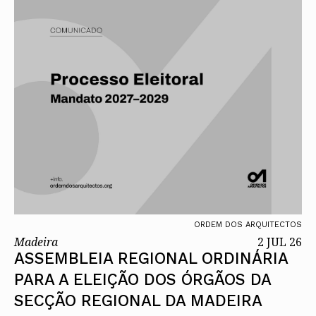
ORDEM DOS ARQUITECTOS
Madeira
2 JUL 26
ASSEMBLEIA REGIONAL ORDINÁRIA
PARA A ELEIÇÃO DOS ÓRGÃOS DA
SECÇÃO REGIONAL DA MADEIRA