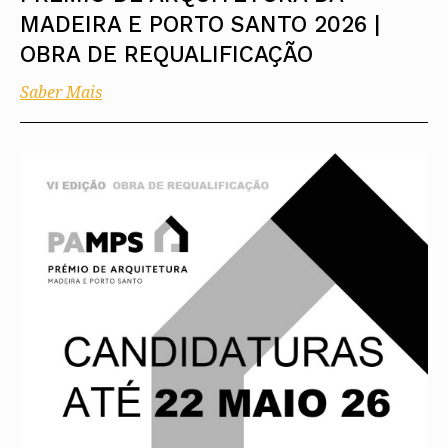
MADEIRA E PORTO SANTO 2026 |
OBRA DE REQUALIFICAÇÃO
Saber Mais