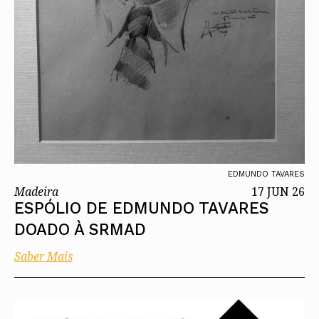
EDMUNDO TAVARES
Madeira
17 JUN 26
ESPÓLIO DE EDMUNDO TAVARES
DOADO À SRMAD
Saber Mais