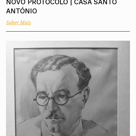
NOVO PROTOCOLO | CASA SANTO
ANTÓNIO
Saber Mais