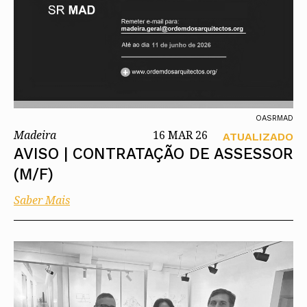
OASRMAD
Madeira
16 MAR 26
ATUALIZADO
AVISO | CONTRATAÇÃO DE ASSESSOR
(M/F)
Saber Mais