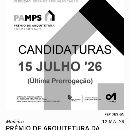
FEP DESIGN
Madeira
12 MAI 26
PRÉMIO DE ARQUITETURA DA