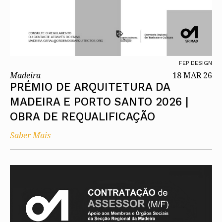
FEP DESIGN
Madeira
18 MAR 26
PRÉMIO DE ARQUITETURA DA
MADEIRA E PORTO SANTO 2026 |
OBRA DE REQUALIFICAÇÃO
Saber Mais