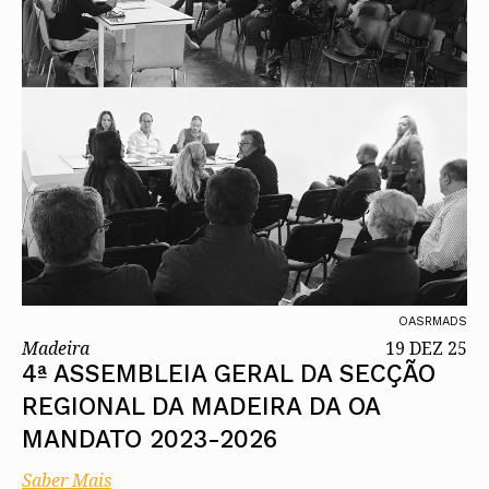
OASRMADS
Madeira
19 DEZ 25
4ª ASSEMBLEIA GERAL DA SECÇÃO
REGIONAL DA MADEIRA DA OA
MANDATO 2023-2026
Saber Mais