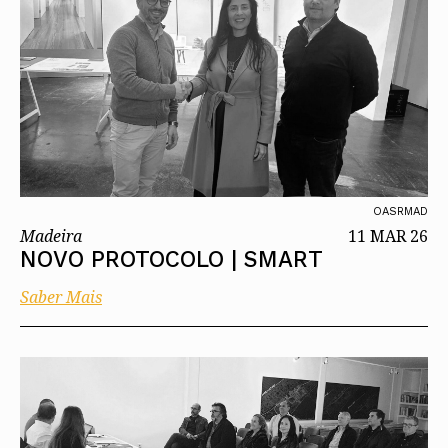
OASRMAD
Madeira
11 MAR 26
NOVO PROTOCOLO | SMART
Saber Mais