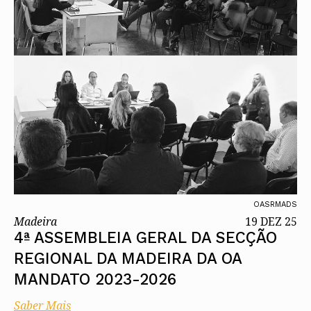
OASRMADS
Madeira
19 DEZ 25
4ª ASSEMBLEIA GERAL DA SECÇÃO
REGIONAL DA MADEIRA DA OA
MANDATO 2023-2026
Saber Mais