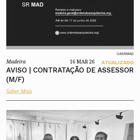
OASRMAD
Madeira
16 MAR 26
ATUALIZADO
AVISO | CONTRATAÇÃO DE ASSESSOR
(M/F)
Saber Mais