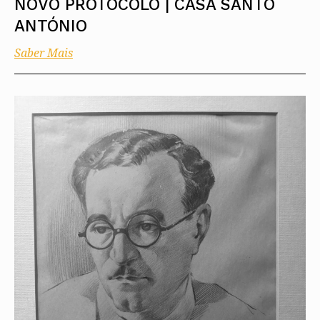
NOVO PROTOCOLO | CASA SANTO
ANTÓNIO
Saber Mais