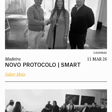
OASRMAD
Madeira
11 MAR 26
NOVO PROTOCOLO | SMART
Saber Mais