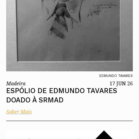
EDMUNDO TAVARES
Madeira
17 JUN 26
ESPÓLIO DE EDMUNDO TAVARES
DOADO À SRMAD
Saber Mais