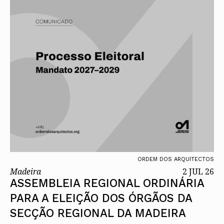
ORDEM DOS ARQUITECTOS
Madeira
2 JUL 26
ASSEMBLEIA REGIONAL ORDINÁRIA
PARA A ELEIÇÃO DOS ÓRGÃOS DA
SECÇÃO REGIONAL DA MADEIRA