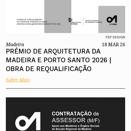
FEP DESIGN
Madeira
18 MAR 26
PRÉMIO DE ARQUITETURA DA
MADEIRA E PORTO SANTO 2026 |
OBRA DE REQUALIFICAÇÃO
Saber Mais