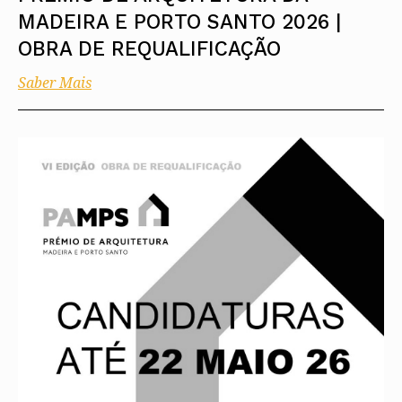
MADEIRA E PORTO SANTO 2026 |
OBRA DE REQUALIFICAÇÃO
Saber Mais