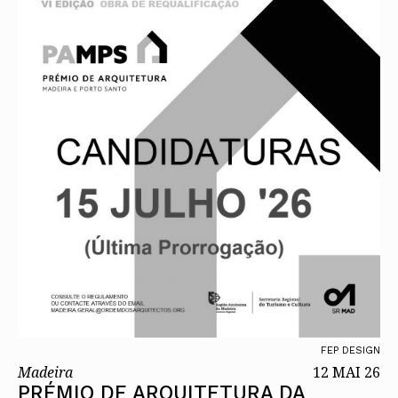
FEP DESIGN
Madeira
12 MAI 26
PRÉMIO DE ARQUITETURA DA