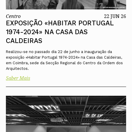
Centro
22 JUN 26
EXPOSIÇÃO «HABITAR PORTUGAL
1974-2024» NA CASA DAS
CALDEIRAS
Realizou-se no passado dia 22 de junho a inauguração da
exposição «Habitar Portugal 1974-2024» na Casa das Caldeiras,
em Coimbra, sede da Secção Regional do Centro da Ordem dos
Arquitectos.
Saber Mais