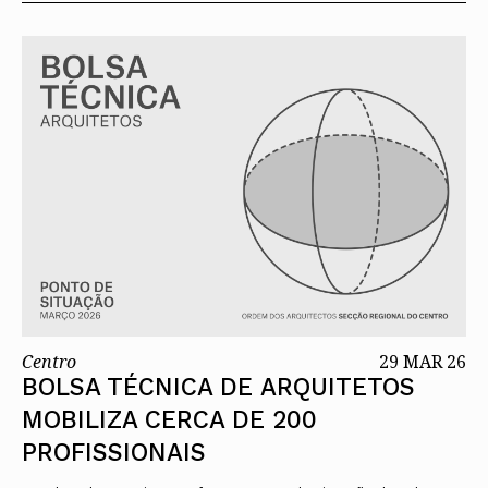
Centro
29 MAR 26
BOLSA TÉCNICA DE ARQUITETOS
MOBILIZA CERCA DE 200
PROFISSIONAIS