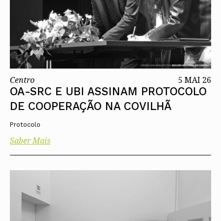
Centro
5 MAI 26
OA-SRC E UBI ASSINAM PROTOCOLO
DE COOPERAÇÃO NA COVILHÃ
Protocolo
Saber Mais