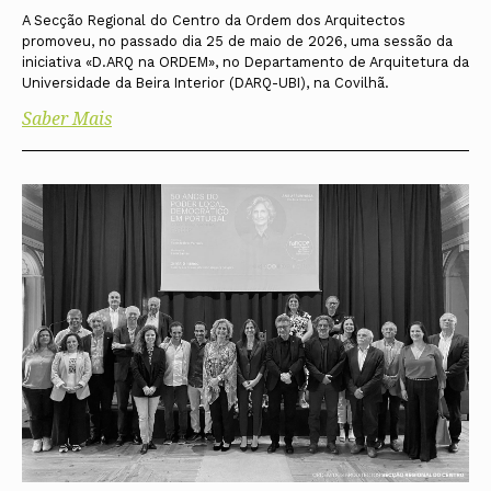
A Secção Regional do Centro da Ordem dos Arquitectos
promoveu, no passado dia 25 de maio de 2026, uma sessão da
iniciativa «D.ARQ na ORDEM», no Departamento de Arquitetura da
Universidade da Beira Interior (DARQ-UBI), na Covilhã.
Saber Mais