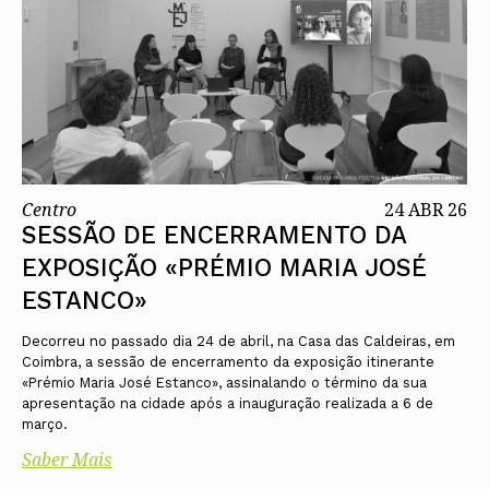
Centro
24 ABR 26
SESSÃO DE ENCERRAMENTO DA
EXPOSIÇÃO «PRÉMIO MARIA JOSÉ
ESTANCO»
Decorreu no passado dia 24 de abril, na Casa das Caldeiras, em
Coimbra, a sessão de encerramento da exposição itinerante
«Prémio Maria José Estanco», assinalando o término da sua
apresentação na cidade após a inauguração realizada a 6 de
março.
Saber Mais