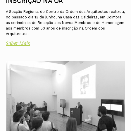
INSCRIÇÃO NA OA
A Secção Regional do Centro da Ordem dos Arquitectos realizou,
no passado dia 13 de junho, na Casa das Caldeiras, em Coimbra,
as cerimónias de Receção aos Novos Membros e de Homenagem
aos membros com 50 anos de inscrição na Ordem dos
Arquitectos.
Saber Mais