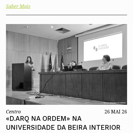
Saber Mais
Centro
26 MAI 26
«D.ARQ NA ORDEM» NA
UNIVERSIDADE DA BEIRA INTERIOR