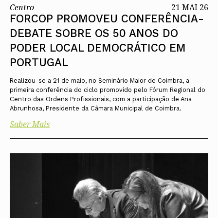
Centro
21 MAI 26
FORCOP PROMOVEU CONFERÊNCIA-
DEBATE SOBRE OS 50 ANOS DO
PODER LOCAL DEMOCRÁTICO EM
PORTUGAL
Realizou-se a 21 de maio, no Seminário Maior de Coimbra, a
primeira conferência do ciclo promovido pelo Fórum Regional do
Centro das Ordens Profissionais, com a participação de Ana
Abrunhosa, Presidente da Câmara Municipal de Coimbra.
Saber Mais