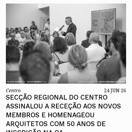
Centro
24 JUN 26
SECÇÃO REGIONAL DO CENTRO
ASSINALOU A RECEÇÃO AOS NOVOS
MEMBROS E HOMENAGEOU
ARQUITETOS COM 50 ANOS DE