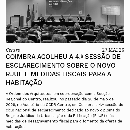
Centro
27 MAI 26
COIMBRA ACOLHEU A 4.ª SESSÃO DE
ESCLARECIMENTO SOBRE O NOVO
RJUE E MEDIDAS FISCAIS PARA A
HABITAÇÃO
A Ordem dos Arquitectos, em coordenação com a Secção
Regional do Centro, realizou, no passado dia 26 de maio de
2026, no Auditório da CCDR Centro, em Coimbra, a 4.ª sessão do
ciclo nacional de esclarecimento dedicado ao novo diploma do
Regime Jurídico da Urbanização e da Edificação (RJUE) e às
medidas de desagravamento fiscal para o fomento da oferta de
habitação.