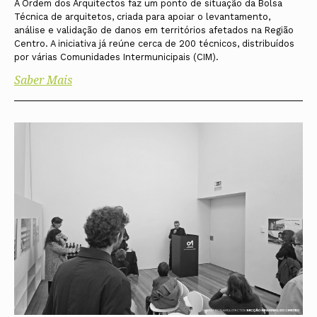
A Ordem dos Arquitectos faz um ponto de situação da Bolsa
Técnica de arquitetos, criada para apoiar o levantamento,
análise e validação de danos em territórios afetados na Região
Centro. A iniciativa já reúne cerca de 200 técnicos, distribuídos
por várias Comunidades Intermunicipais (CIM).
Saber Mais