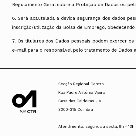
Regulamento Geral sobre a Proteção de Dados ou pela
6. Será acautelada a devida segurança dos dados pess
inscrição/utilização da Bolsa de Emprego, obedecendo
7. Os titulares dos Dados pessoais podem exercer os s
e-mail para o responsável pelo tratamento de Dados
Secção Regional Centro
Rua Padre António Vieira
Casa das Caldeiras – A
3000-315 Coimbra
Atendimento: segunda a sexta, 9h - 13h |