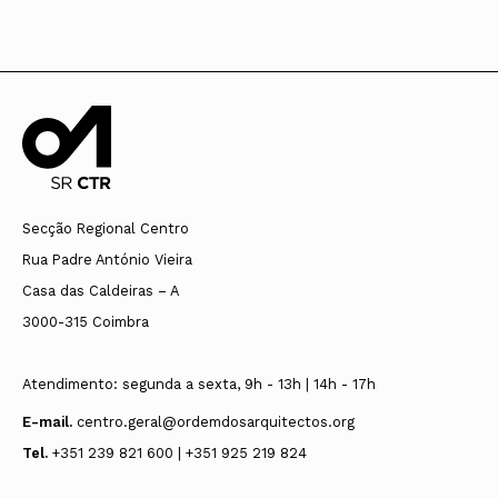
Secção Regional Centro
Rua Padre António Vieira
Casa das Caldeiras – A
3000-315 Coimbra
Atendimento: segunda a sexta, 9h - 13h | 14h - 17h
E-mail.
centro.geral@ordemdosarquitectos.org
Tel.
+351 239 821 600 | +351 925 219 824