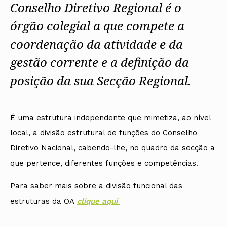
Conselho Diretivo Regional é o
órgão colegial a que compete a
coordenação da atividade e da
gestão corrente e a definição da
posição da sua Secção Regional.
É uma estrutura independente que mimetiza, ao nível
local, a divisão estrutural de funções do Conselho
Diretivo Nacional, cabendo-lhe, no quadro da secção a
que pertence, diferentes funções e competências.
Para saber mais sobre a divisão funcional das
estruturas da OA
cli
que aqui