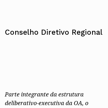
Conselho Diretivo Regional
Parte integrante da estrutura
deliberativo-executiva da OA, o