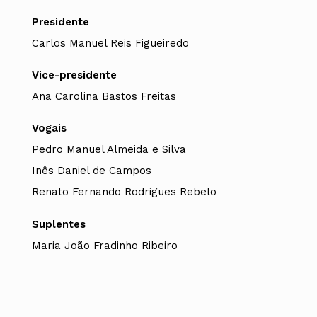
Presidente
Carlos Manuel Reis Figueiredo
Vice-presidente
Ana Carolina Bastos Freitas
Vogais
Pedro Manuel Almeida e Silva
Inês Daniel de Campos
Renato Fernando Rodrigues Rebelo
Suplentes
Maria João Fradinho Ribeiro