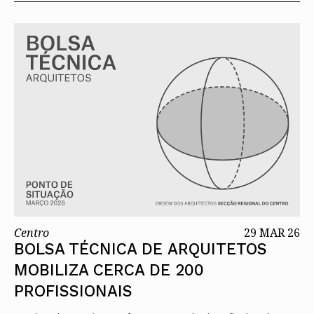
Centro
29 MAR 26
BOLSA TÉCNICA DE ARQUITETOS
MOBILIZA CERCA DE 200
PROFISSIONAIS