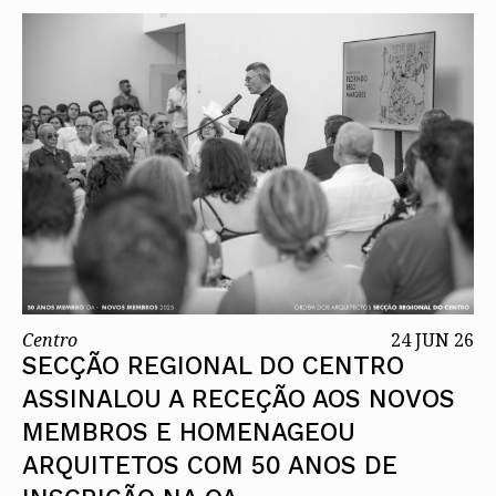
Centro
24 JUN 26
SECÇÃO REGIONAL DO CENTRO
ASSINALOU A RECEÇÃO AOS NOVOS
MEMBROS E HOMENAGEOU
ARQUITETOS COM 50 ANOS DE