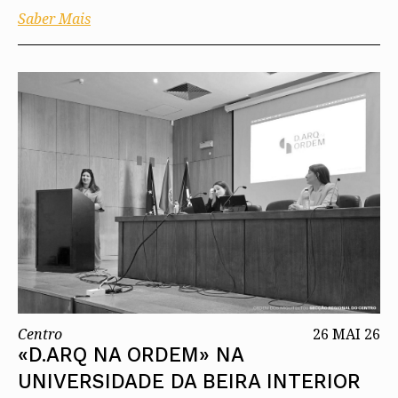
Saber Mais
Centro
26 MAI 26
«D.ARQ NA ORDEM» NA
UNIVERSIDADE DA BEIRA INTERIOR