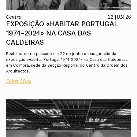
Centro
22 JUN 26
EXPOSIÇÃO «HABITAR PORTUGAL
1974-2024» NA CASA DAS
CALDEIRAS
Realizou-se no passado dia 22 de junho a inauguração da
exposição «Habitar Portugal 1974-2024» na Casa das Caldeiras,
em Coimbra, sede da Secção Regional do Centro da Ordem dos
Arquitectos.
Saber Mais