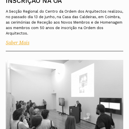
INSCRIÇÃO NA OA
A Secção Regional do Centro da Ordem dos Arquitectos realizou,
no passado dia 13 de junho, na Casa das Caldeiras, em Coimbra,
as cerimónias de Receção aos Novos Membros e de Homenagem
aos membros com 50 anos de inscrição na Ordem dos
Arquitectos.
Saber Mais