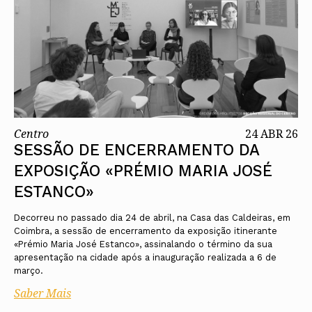
Centro
24 ABR 26
SESSÃO DE ENCERRAMENTO DA
EXPOSIÇÃO «PRÉMIO MARIA JOSÉ
ESTANCO»
Decorreu no passado dia 24 de abril, na Casa das Caldeiras, em
Coimbra, a sessão de encerramento da exposição itinerante
«Prémio Maria José Estanco», assinalando o término da sua
apresentação na cidade após a inauguração realizada a 6 de
março.
Saber Mais