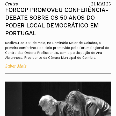
Centro
21 MAI 26
FORCOP PROMOVEU CONFERÊNCIA-
DEBATE SOBRE OS 50 ANOS DO
PODER LOCAL DEMOCRÁTICO EM
PORTUGAL
Realizou-se a 21 de maio, no Seminário Maior de Coimbra, a
primeira conferência do ciclo promovido pelo Fórum Regional do
Centro das Ordens Profissionais, com a participação de Ana
Abrunhosa, Presidente da Câmara Municipal de Coimbra.
Saber Mais