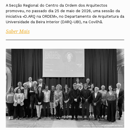
A Secção Regional do Centro da Ordem dos Arquitectos
promoveu, no passado dia 25 de maio de 2026, uma sessão da
iniciativa «D.ARQ na ORDEM», no Departamento de Arquitetura da
Universidade da Beira Interior (DARQ-UBI), na Covilhã.
Saber Mais