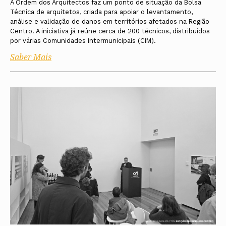
A Ordem dos Arquitectos faz um ponto de situação da Bolsa
Técnica de arquitetos, criada para apoiar o levantamento,
análise e validação de danos em territórios afetados na Região
Centro. A iniciativa já reúne cerca de 200 técnicos, distribuídos
por várias Comunidades Intermunicipais (CIM).
Saber Mais