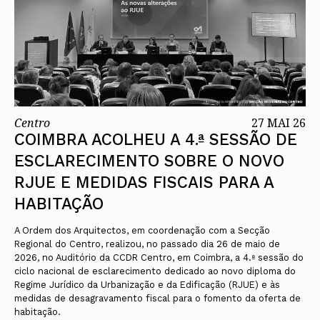
Centro
27 MAI 26
COIMBRA ACOLHEU A 4.ª SESSÃO DE
ESCLARECIMENTO SOBRE O NOVO
RJUE E MEDIDAS FISCAIS PARA A
HABITAÇÃO
A Ordem dos Arquitectos, em coordenação com a Secção
Regional do Centro, realizou, no passado dia 26 de maio de
2026, no Auditório da CCDR Centro, em Coimbra, a 4.ª sessão do
ciclo nacional de esclarecimento dedicado ao novo diploma do
Regime Jurídico da Urbanização e da Edificação (RJUE) e às
medidas de desagravamento fiscal para o fomento da oferta de
habitação.