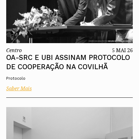
Centro
5 MAI 26
OA-SRC E UBI ASSINAM PROTOCOLO
DE COOPERAÇÃO NA COVILHÃ
Protocolo
Saber Mais