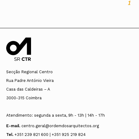
1
Secção Regional Centro
Rua Padre António Vieira
Casa das Caldeiras – A
3000-315 Coimbra
Atendimento: segunda a sexta, 9h - 13h | 14h - 17h
E-mail.
centro.geral@ordemdosarquitectos.org
Tel.
+351 239 821 600 | +351 925 219 824