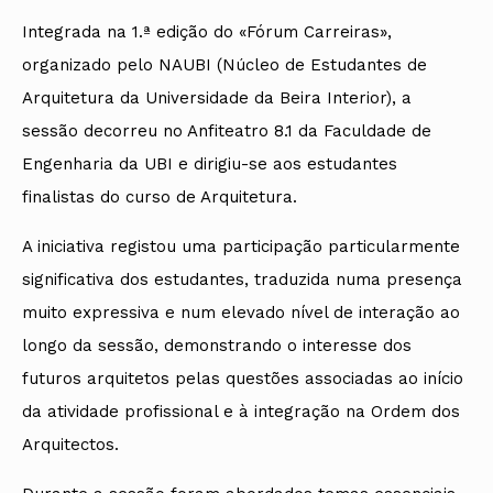
Integrada na 1.ª edição do «Fórum Carreiras»,
organizado pelo NAUBI (Núcleo de Estudantes de
Arquitetura da Universidade da Beira Interior), a
sessão decorreu no Anfiteatro 8.1 da Faculdade de
Engenharia da UBI e dirigiu-se aos estudantes
finalistas do curso de Arquitetura.
A iniciativa registou uma participação particularmente
significativa dos estudantes, traduzida numa presença
muito expressiva e num elevado nível de interação ao
longo da sessão, demonstrando o interesse dos
futuros arquitetos pelas questões associadas ao início
da atividade profissional e à integração na Ordem dos
Arquitectos.