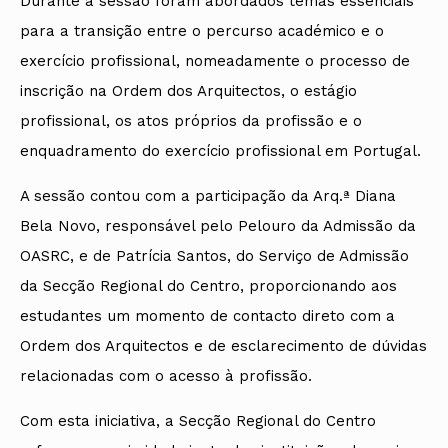
Durante a sessão foram abordados temas essenciais
para a transição entre o percurso académico e o
exercício profissional, nomeadamente o processo de
inscrição na Ordem dos Arquitectos, o estágio
profissional, os atos próprios da profissão e o
enquadramento do exercício profissional em Portugal.
A sessão contou com a participação da Arq.ª Diana
Bela Novo, responsável pelo Pelouro da Admissão da
OASRC, e de Patrícia Santos, do Serviço de Admissão
da Secção Regional do Centro, proporcionando aos
estudantes um momento de contacto direto com a
Ordem dos Arquitectos e de esclarecimento de dúvidas
relacionadas com o acesso à profissão.
Com esta iniciativa, a Secção Regional do Centro