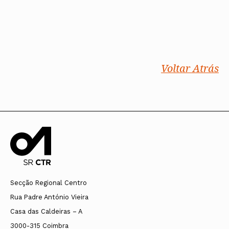
Voltar Atrás
Secção Regional Centro
Rua Padre António Vieira
Casa das Caldeiras – A
3000-315 Coimbra