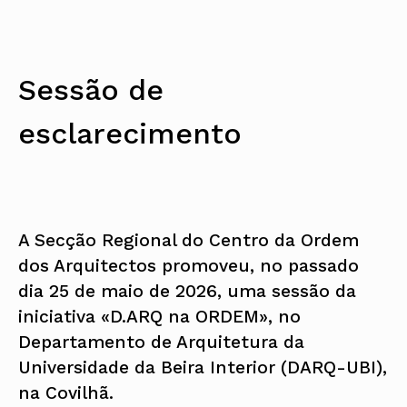
Sessão de
esclarecimento
A Secção Regional do Centro da Ordem
dos Arquitectos promoveu, no passado
dia 25 de maio de 2026, uma sessão da
iniciativa «D.ARQ na ORDEM», no
Departamento de Arquitetura da
Universidade da Beira Interior (DARQ-UBI),
na Covilhã.