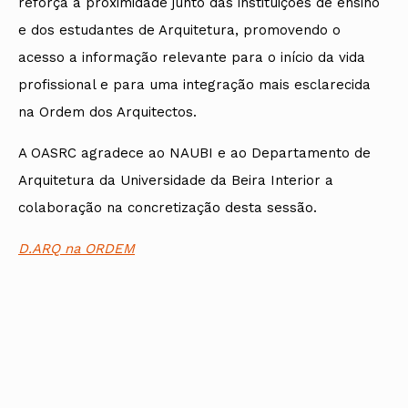
reforça a proximidade junto das instituições de ensino
e dos estudantes de Arquitetura, promovendo o
acesso a informação relevante para o início da vida
profissional e para uma integração mais esclarecida
na Ordem dos Arquitectos.
A OASRC agradece ao NAUBI e ao Departamento de
Arquitetura da Universidade da Beira Interior a
colaboração na concretização desta sessão.
D.ARQ na ORDEM