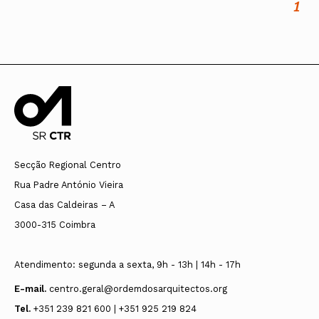
1
Secção Regional Centro
Rua Padre António Vieira
Casa das Caldeiras – A
3000-315 Coimbra
Atendimento: segunda a sexta, 9h - 13h | 14h - 17h
E-mail.
centro.geral@ordemdosarquitectos.org
Tel.
+351 239 821 600 | +351 925 219 824