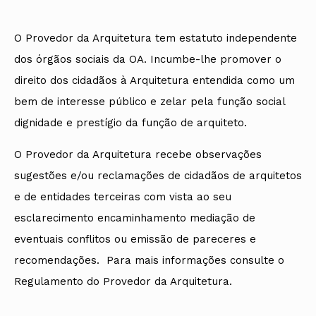
O Provedor da Arquitetura tem estatuto independente
dos órgãos sociais da OA. Incumbe-lhe promover o
direito dos cidadãos à Arquitetura entendida como um
bem de interesse público e zelar pela função social
dignidade e prestígio da função de arquiteto.
O Provedor da Arquitetura recebe observações
sugestões e/ou reclamações de cidadãos de arquitetos
e de entidades terceiras com vista ao seu
esclarecimento encaminhamento mediação de
eventuais conflitos ou emissão de pareceres e
recomendações. Para mais informações consulte o
Regulamento do Provedor da Arquitetura.