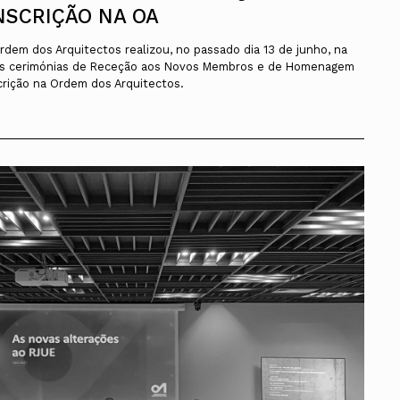
NSCRIÇÃO NA OA
dem dos Arquitectos realizou, no passado dia 13 de junho, na
 as cerimónias de Receção aos Novos Membros e de Homenagem
rição na Ordem dos Arquitectos.