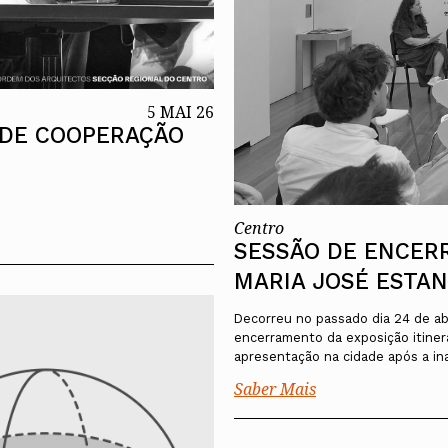
5 MAI 26
 DE COOPERAÇÃO
Centro
SESSÃO DE ENCER
MARIA JOSÉ ESTA
Decorreu no passado dia 24 de abr
encerramento da exposição itiner
apresentação na cidade após a in
Saber Mais