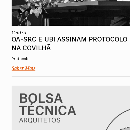
Centro
OA-SRC E UBI ASSINAM PROTOCOLO
NA COVILHÃ
Protocolo
Saber Mais