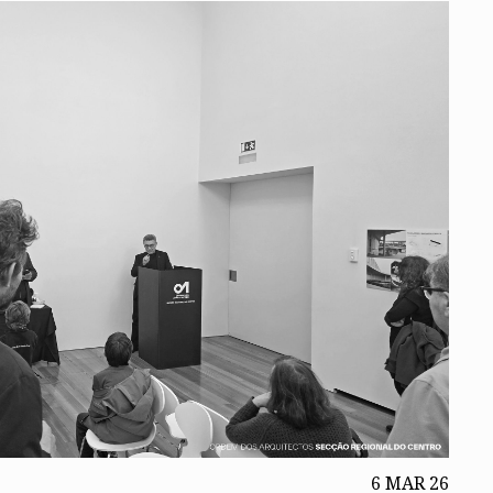
6 MAR 26