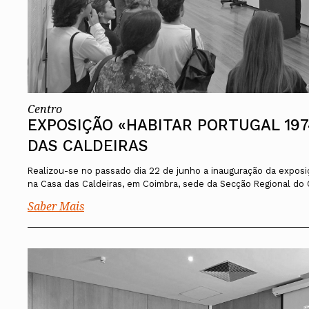
Centro
EXPOSIÇÃO «HABITAR PORTUGAL 197
DAS CALDEIRAS
Realizou-se no passado dia 22 de junho a inauguração da exposi
na Casa das Caldeiras, em Coimbra, sede da Secção Regional do
Saber Mais