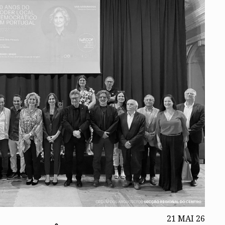
21 MAI 26