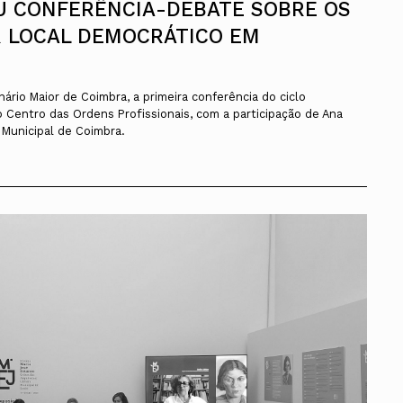
 CONFERÊNCIA-DEBATE SOBRE OS
R LOCAL DEMOCRÁTICO EM
nário Maior de Coimbra, a primeira conferência do ciclo
 Centro das Ordens Profissionais, com a participação de Ana
Municipal de Coimbra.