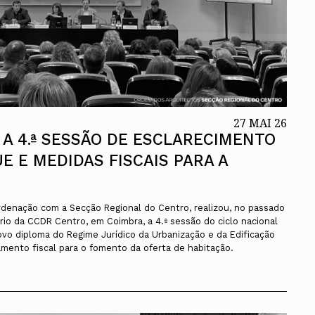
27 MAI 26
A 4.ª SESSÃO DE ESCLARECIMENTO
E E MEDIDAS FISCAIS PARA A
denação com a Secção Regional do Centro, realizou, no passado
rio da CCDR Centro, em Coimbra, a 4.ª sessão do ciclo nacional
vo diploma do Regime Jurídico da Urbanização e da Edificação
mento fiscal para o fomento da oferta de habitação.