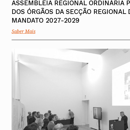
ASSEMBLEIA REGIONAL ORDINÁRIA P
DOS ÓRGÃOS DA SECÇÃO REGIONAL 
MANDATO 2027-2029
Saber Mais