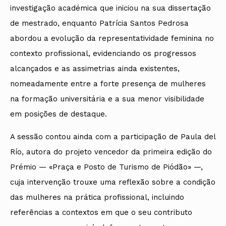
investigação académica que iniciou na sua dissertação
de mestrado, enquanto Patrícia Santos Pedrosa
abordou a evolução da representatividade feminina no
contexto profissional, evidenciando os progressos
alcançados e as assimetrias ainda existentes,
nomeadamente entre a forte presença de mulheres
na formação universitária e a sua menor visibilidade
em posições de destaque.
A sessão contou ainda com a participação de Paula del
Río, autora do projeto vencedor da primeira edição do
Prémio — «Praça e Posto de Turismo de Piódão» —,
cuja intervenção trouxe uma reflexão sobre a condição
das mulheres na prática profissional, incluindo
referências a contextos em que o seu contributo