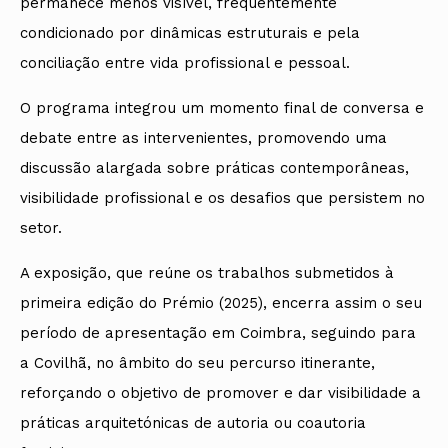
permanece menos visível, frequentemente
condicionado por dinâmicas estruturais e pela
conciliação entre vida profissional e pessoal.
O programa integrou um momento final de conversa e
debate entre as intervenientes, promovendo uma
discussão alargada sobre práticas contemporâneas,
visibilidade profissional e os desafios que persistem no
setor.
A exposição, que reúne os trabalhos submetidos à
primeira edição do Prémio (2025), encerra assim o seu
período de apresentação em Coimbra, seguindo para
a Covilhã, no âmbito do seu percurso itinerante,
reforçando o objetivo de promover e dar visibilidade a
práticas arquitetónicas de autoria ou coautoria