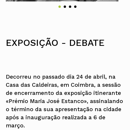
EXPOSIÇÃO - DEBATE
Decorreu no passado dia 24 de abril, na
Casa das Caldeiras, em Coimbra, a sessão
de encerramento da exposição itinerante
«Prémio Maria José Estanco», assinalando
o término da sua apresentação na cidade
após a inauguração realizada a 6 de
março.