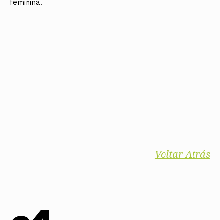
feminina.
Voltar Atrás