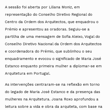
A sessão foi aberta por Liliana Moniz, em
representação do Conselho Diretivo Regional do
Centro da Ordem dos Arquitectos, que enquadrou o
Prémio e apresentou as oradoras. Seguiu-se a
partilha de uma mensagem de Sofia Aleixo, Vogal do
Conselho Diretivo Nacional da Ordem dos Arquitectos
e coordenadora do Prémio, que sublinhou o seu
enquadramento e evocou o significado de Maria José
Estanco enquanto primeira mulher a diplomar-se em
Arquitetura em Portugal.
As intervenções centraram-se na reflexão em torno
do legado de Maria José Estanco e da presença das
mulheres na Arquitetura. Joana Roxo aprofundou a
leitura sobre a vida e obra da arquiteta, com base na