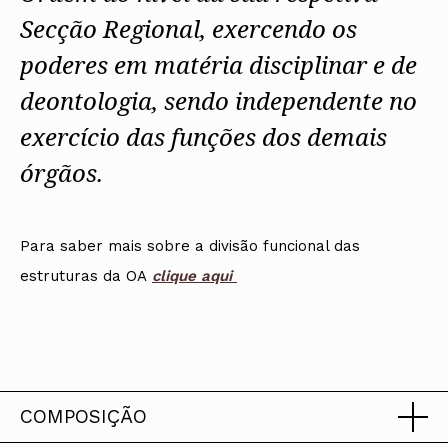
Secção Regional, exercendo os
poderes em matéria disciplinar e de
deontologia, sendo independente no
exercício das funções dos demais
órgãos.
Para saber mais sobre a divisão funcional das
estruturas da OA
cli
que aqui
COMPOSIÇÃO