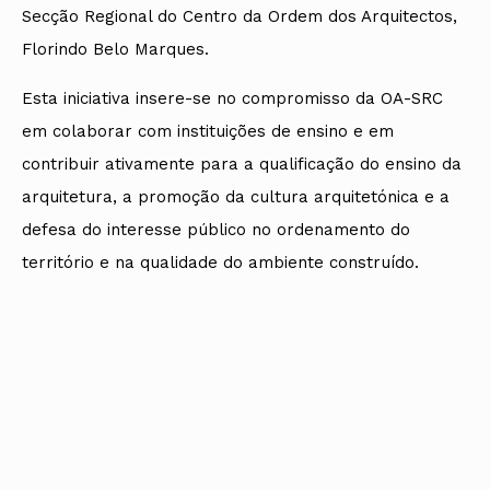
Secção Regional do Centro da Ordem dos Arquitectos,
Florindo Belo Marques.
Esta iniciativa insere-se no compromisso da OA-SRC
em colaborar com instituições de ensino e em
contribuir ativamente para a qualificação do ensino da
arquitetura, a promoção da cultura arquitetónica e a
defesa do interesse público no ordenamento do
território e na qualidade do ambiente construído.