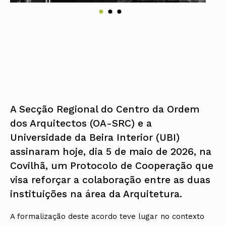
A Secção Regional do Centro da Ordem
dos Arquitectos (OA-SRC) e a
Universidade da Beira Interior (UBI)
assinaram hoje, dia 5 de maio de 2026, na
Covilhã, um Protocolo de Cooperação que
visa reforçar a colaboração entre as duas
instituições na área da Arquitetura.
A formalização deste acordo teve lugar no contexto