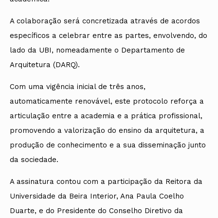
A colaboração será concretizada através de acordos
específicos a celebrar entre as partes, envolvendo, do
lado da UBI, nomeadamente o Departamento de
Arquitetura (DARQ).
Com uma vigência inicial de três anos,
automaticamente renovável, este protocolo reforça a
articulação entre a academia e a prática profissional,
promovendo a valorização do ensino da arquitetura, a
produção de conhecimento e a sua disseminação junto
da sociedade.
A assinatura contou com a participação da Reitora da
Universidade da Beira Interior, Ana Paula Coelho
Duarte, e do Presidente do Conselho Diretivo da