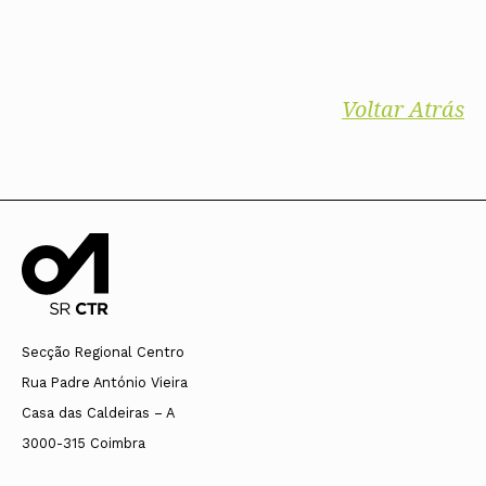
Voltar Atrás
Secção Regional Centro
Rua Padre António Vieira
Casa das Caldeiras – A
3000-315 Coimbra