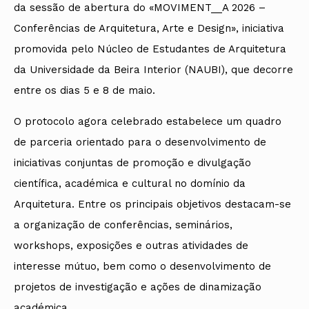
da sessão de abertura do «MOVIMENT__A 2026 –
Conferências de Arquitetura, Arte e Design», iniciativa
promovida pelo Núcleo de Estudantes de Arquitetura
da Universidade da Beira Interior (NAUBI), que decorre
entre os dias 5 e 8 de maio.
O protocolo agora celebrado estabelece um quadro
de parceria orientado para o desenvolvimento de
iniciativas conjuntas de promoção e divulgação
científica, académica e cultural no domínio da
Arquitetura. Entre os principais objetivos destacam-se
a organização de conferências, seminários,
workshops, exposições e outras atividades de
interesse mútuo, bem como o desenvolvimento de
projetos de investigação e ações de dinamização
académica.