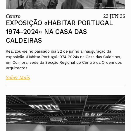
Centro
22 JUN 26
EXPOSIÇÃO «HABITAR PORTUGAL
1974-2024» NA CASA DAS
CALDEIRAS
Realizou-se no passado dia 22 de junho a inauguração da
exposição «Habitar Portugal 1974-2024» na Casa das Caldeiras,
em Coimbra, sede da Secção Regional do Centro da Ordem dos
Arquitectos.
Saber Mais