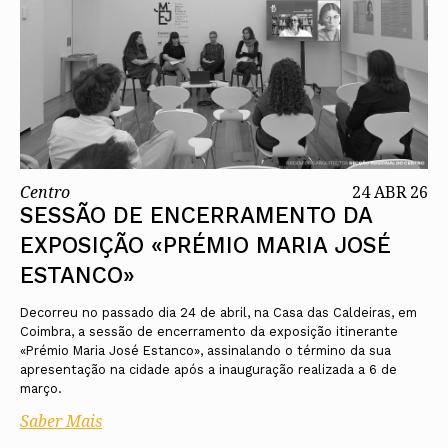
Centro
24 ABR 26
SESSÃO DE ENCERRAMENTO DA
EXPOSIÇÃO «PRÉMIO MARIA JOSÉ
ESTANCO»
Decorreu no passado dia 24 de abril, na Casa das Caldeiras, em
Coimbra, a sessão de encerramento da exposição itinerante
«Prémio Maria José Estanco», assinalando o término da sua
apresentação na cidade após a inauguração realizada a 6 de
março.
Saber Mais