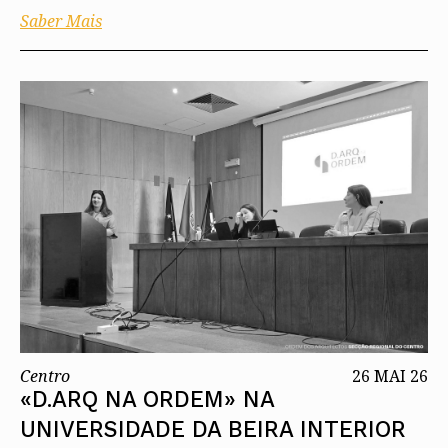
Saber Mais
Centro
26 MAI 26
«D.ARQ NA ORDEM» NA
UNIVERSIDADE DA BEIRA INTERIOR