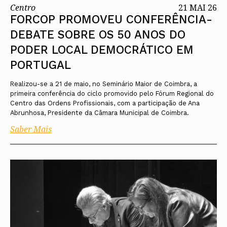
Centro
21 MAI 26
FORCOP PROMOVEU CONFERÊNCIA-
DEBATE SOBRE OS 50 ANOS DO
PODER LOCAL DEMOCRÁTICO EM
PORTUGAL
Realizou-se a 21 de maio, no Seminário Maior de Coimbra, a
primeira conferência do ciclo promovido pelo Fórum Regional do
Centro das Ordens Profissionais, com a participação de Ana
Abrunhosa, Presidente da Câmara Municipal de Coimbra.
Saber Mais