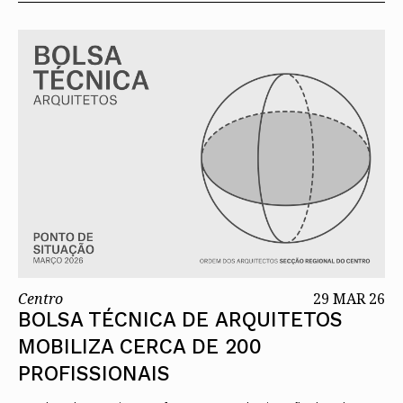
Centro
29 MAR 26
BOLSA TÉCNICA DE ARQUITETOS
MOBILIZA CERCA DE 200
PROFISSIONAIS