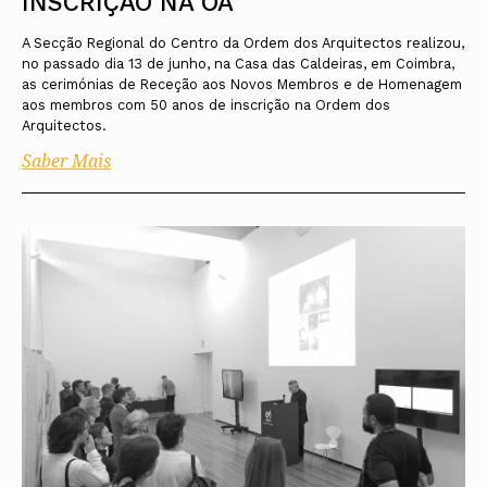
INSCRIÇÃO NA OA
A Secção Regional do Centro da Ordem dos Arquitectos realizou,
no passado dia 13 de junho, na Casa das Caldeiras, em Coimbra,
as cerimónias de Receção aos Novos Membros e de Homenagem
aos membros com 50 anos de inscrição na Ordem dos
Arquitectos.
Saber Mais