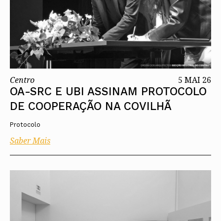
Centro
5 MAI 26
OA-SRC E UBI ASSINAM PROTOCOLO
DE COOPERAÇÃO NA COVILHÃ
Protocolo
Saber Mais