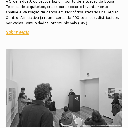
A Ordem dos Arquitectos faz um ponto de situação da Bolsa
Técnica de arquitetos, criada para apoiar o levantamento,
análise e validação de danos em territórios afetados na Região
Centro. A iniciativa já reúne cerca de 200 técnicos, distribuídos
por várias Comunidades Intermunicipais (CIM).
Saber Mais