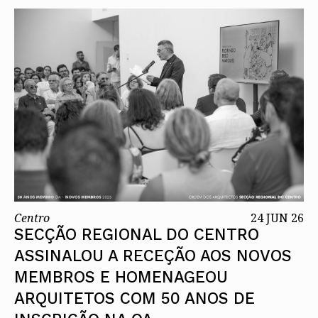
Centro
24 JUN 26
SECÇÃO REGIONAL DO CENTRO
ASSINALOU A RECEÇÃO AOS NOVOS
MEMBROS E HOMENAGEOU
ARQUITETOS COM 50 ANOS DE