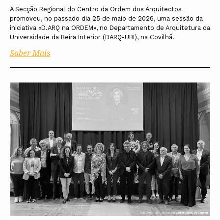
A Secção Regional do Centro da Ordem dos Arquitectos
promoveu, no passado dia 25 de maio de 2026, uma sessão da
iniciativa «D.ARQ na ORDEM», no Departamento de Arquitetura da
Universidade da Beira Interior (DARQ-UBI), na Covilhã.
Saber Mais