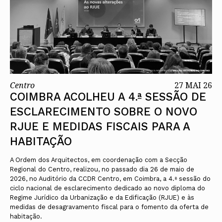
Centro
27 MAI 26
COIMBRA ACOLHEU A 4.ª SESSÃO DE
ESCLARECIMENTO SOBRE O NOVO
RJUE E MEDIDAS FISCAIS PARA A
HABITAÇÃO
A Ordem dos Arquitectos, em coordenação com a Secção
Regional do Centro, realizou, no passado dia 26 de maio de
2026, no Auditório da CCDR Centro, em Coimbra, a 4.ª sessão do
ciclo nacional de esclarecimento dedicado ao novo diploma do
Regime Jurídico da Urbanização e da Edificação (RJUE) e às
medidas de desagravamento fiscal para o fomento da oferta de
habitação.