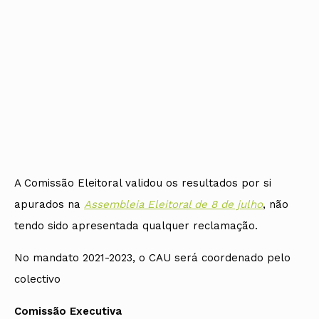
A Comissão Eleitoral validou os resultados por si
apurados na
Assembleia Eleitoral de 8 de julho
, não
tendo sido apresentada qualquer reclamação.
No mandato 2021-2023, o CAU será coordenado pelo
colectivo
Comissão Executiva