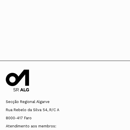
Secção Regional Algarve
Rua Rebelo da Silva 54, R/C A
8000-417 Faro
Atendimento aos membros: