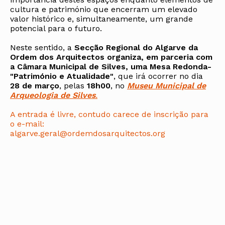
cultura e património que encerram um elevado
valor histórico e, simultaneamente, um grande
potencial para o futuro.
Neste sentido, a
Secção Regional do Algarve da
Ordem dos Arquitectos organiza, em parceria com
a Câmara Municipal de Silves, uma Mesa Redonda-
"Património e Atualidade"
, que irá ocorrer no dia
28 de março
, pelas
18h00
, no
Museu Municipal de
Arqueologia de Silves
.
A entrada é livre, contudo carece de inscrição para
o e-mail:
algarve.geral@ordemdosarquitectos.org