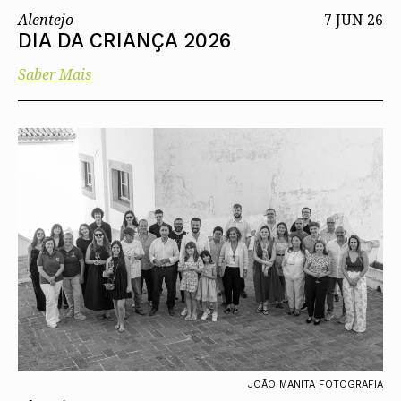
Alentejo
7 JUN 26
DIA DA CRIANÇA 2026
Saber Mais
JOÃO MANITA FOTOGRAFIA