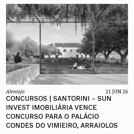
Alentejo
21 JUN 26
CONCURSOS | SANTORINI - SUN
INVEST IMOBILIÁRIA VENCE
CONCURSO PARA O PALÁCIO
CONDES DO VIMIEIRO, ARRAIOLOS