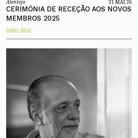
Alentejo
31 MAI 26
CERIMÓNIA DE RECEÇÃO AOS NOVOS
MEMBROS 2025
Saber Mais