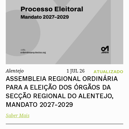
Alentejo
1 JUL 26
ATUALIZADO
ASSEMBLEIA REGIONAL ORDINÁRIA
PARA A ELEIÇÃO DOS ÓRGÃOS DA
SECÇÃO REGIONAL DO ALENTEJO,
MANDATO 2027-2029
Saber Mais