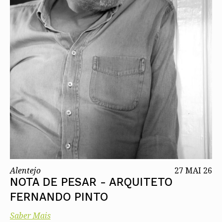
Alentejo
27 MAI 26
NOTA DE PESAR - ARQUITETO
FERNANDO PINTO
Saber Mais