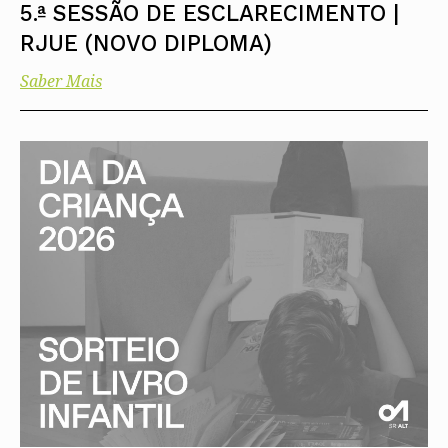
5.ª SESSÃO DE ESCLARECIMENTO |
RJUE (NOVO DIPLOMA)
Saber Mais