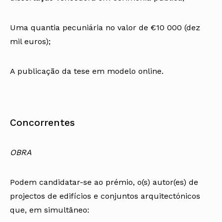
Uma quantia pecuniária no valor de €10 000 (dez
mil euros);
A publicação da tese em modelo online.
Concorrentes
OBRA
Podem candidatar-se ao prémio, o(s) autor(es) de
projectos de edifícios e conjuntos arquitectónicos
que, em simultâneo: