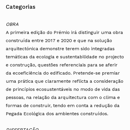
Categorias
OBRA
A primeira edição do Prémio irá distinguir uma obra
construída entre 2017 e 2020 e que na solução
arquitectónica demonstre terem sido integradas
temáticas da ecologia e sustentabilidade no projecto
e construção, questões referenciais para se aferir
da ecoeficiência do edificado. Pretende-se premiar
uma prática que claramente reflicta a consideração
de princípios ecosustentáveis no modo de vida das
pessoas, na relação da arquitectura com o clima e
formas de construir, tendo em conta a redução da
Pegada Ecológica dos ambientes construídos.
DISSERTAÇÃO