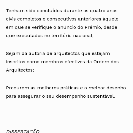
Tenham sido concluídos durante os quatro anos
civis completos e consecutivos anteriores àquele
em que se verifique o anúncio do Prémio, desde
que executados no território nacional;
Sejam da autoria de arquitectos que estejam
inscritos como membros efectivos da Ordem dos
Arquitectos;
Procurem as melhores práticas e o melhor desenho
para assegurar o seu desempenho sustentável.
DISSERTAÇÃO