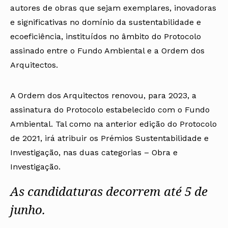
autores de obras que sejam exemplares, inovadoras
e significativas no domínio da sustentabilidade e
ecoeficiência, instituídos no âmbito do
Protocolo
assinado entre o Fundo Ambiental e a Ordem dos
Arquitectos.
A Ordem dos Arquitectos renovou, para 2023, a
assinatura do Protocolo estabelecido com o Fundo
Ambiental. Tal como na anterior edição do Protocolo
de 2021, irá atribuir os Prémios Sustentabilidade e
Investigação, nas duas categorias – Obra e
Investigação.
As candidaturas decorrem até 5 de
junho.