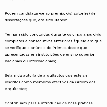
Podem candidatar-se ao prémio, o(s) autor(es) de
dissertações que, em simultâneo:
Tenham sido concluídas durante os cinco anos civis
completos e consecutivos anteriores àquele em que
se verifique o anúncio do Prémio, desde que
apresentadas em instituições de ensino superior
nacionais ou internacionais;
Sejam da autoria de arquitectos que estejam
inscritos como membros efectivos da Ordem dos
Arquitectos;
Contribuam para a introdução de boas práticas