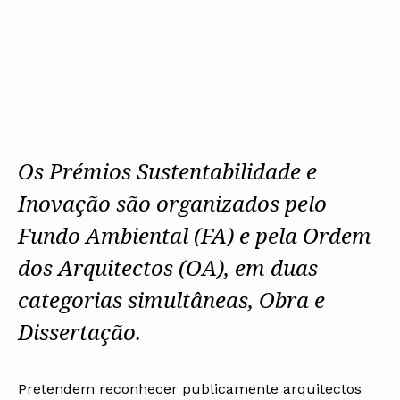
Os Prémios Sustentabilidade e
Inovação são organizados pelo
Fundo Ambiental (FA) e pela Ordem
dos Arquitectos (OA), em duas
categorias simultâneas, Obra e
Dissertação.
Pretendem reconhecer publicamente arquitectos