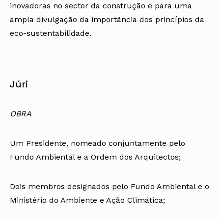
inovadoras no sector da construção e para uma
ampla divulgação da importância dos princípios da
eco-sustentabilidade.
Júri
OBRA
Um Presidente, nomeado conjuntamente pelo
Fundo Ambiental e a Ordem dos Arquitectos;
Dois membros designados pelo Fundo Ambiental e o
Ministério do Ambiente e Ação Climática;