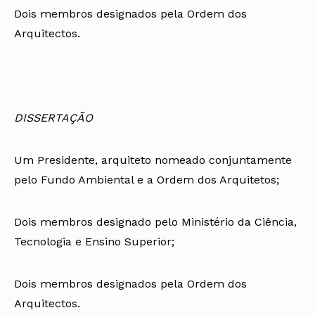
Dois membros designados pela Ordem dos
Arquitectos.
DISSERTAÇÃO
Um Presidente, arquiteto nomeado conjuntamente
pelo Fundo Ambiental e a Ordem dos Arquitetos;
Dois membros designado pelo Ministério da Ciência,
Tecnologia e Ensino Superior;
Dois membros designados pela Ordem dos
Arquitectos.