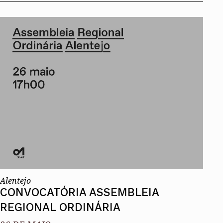
Alentejo
CONVOCATÓRIA ASSEMBLEIA
REGIONAL ORDINÁRIA