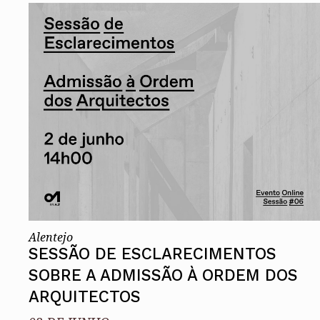
Alentejo
SESSÃO DE ESCLARECIMENTOS
SOBRE A ADMISSÃO À ORDEM DOS
ARQUITECTOS