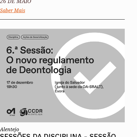
26 DE MAIO
Saber Mais
Alentejo
SESSÕES DA DISCIPLINA - SESSÃO