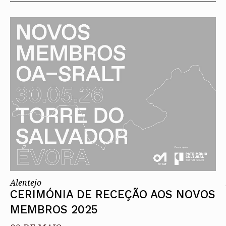
Alentejo
CERIMÓNIA DE RECEÇÃO AOS NOVOS
MEMBROS 2025