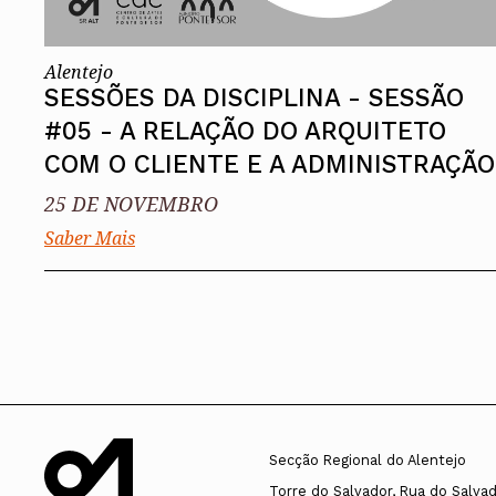
Alentejo
SESSÕES DA DISCIPLINA - SESSÃO
#05 - A RELAÇÃO DO ARQUITETO
COM O CLIENTE E A ADMINISTRAÇÃO
25 DE NOVEMBRO
Saber Mais
Secção Regional do Alentejo
Torre do Salvador, Rua do Salvado