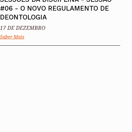
#06 - O NOVO REGULAMENTO DE
DEONTOLOGIA
17 DE DEZEMBRO
Saber Mais