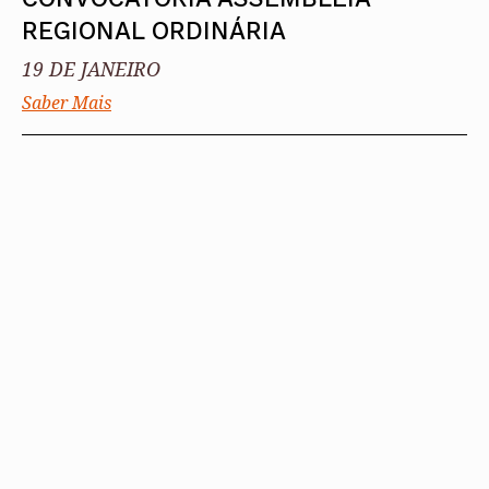
REGIONAL ORDINÁRIA
19 DE JANEIRO
Saber Mais