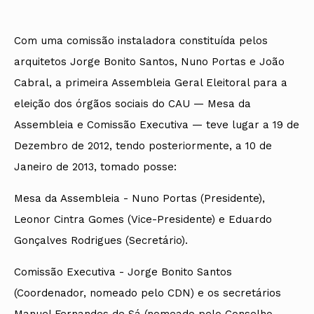
Com uma comissão instaladora constituída pelos
arquitetos Jorge Bonito Santos, Nuno Portas e João
Cabral, a primeira Assembleia Geral Eleitoral para a
eleição dos órgãos sociais do CAU — Mesa da
Assembleia e Comissão Executiva — teve lugar a 19 de
Dezembro de 2012, tendo posteriormente, a 10 de
Janeiro de 2013, tomado posse:
Mesa da Assembleia - Nuno Portas (Presidente),
Leonor Cintra Gomes (Vice-Presidente) e Eduardo
Gonçalves Rodrigues (Secretário).
Comissão Executiva - Jorge Bonito Santos
(Coordenador, nomeado pelo CDN) e os secretários
Manuel Fernandes de Sá (nomeado pelo Conselho