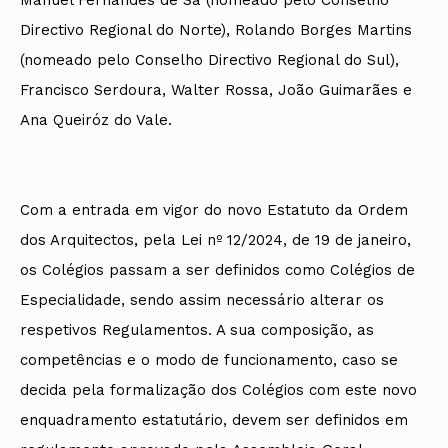
Directivo Regional do Norte), Rolando Borges Martins
(nomeado pelo Conselho Directivo Regional do Sul),
Francisco Serdoura, Walter Rossa, João Guimarães e
Ana Queiróz do Vale.
Com a entrada em vigor do novo Estatuto da Ordem
dos Arquitectos, pela Lei nº 12/2024, de 19 de janeiro,
os Colégios passam a ser definidos como Colégios de
Especialidade, sendo assim necessário alterar os
respetivos Regulamentos. A sua composição, as
competências e o modo de funcionamento, caso se
decida pela formalização dos Colégios com este novo
enquadramento estatutário, devem ser definidos em