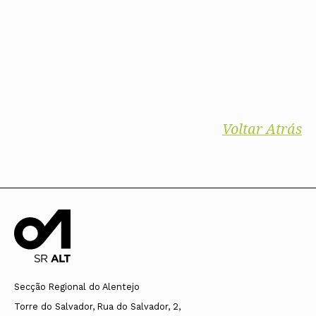
Voltar Atrás
Secção Regional do Alentejo
Torre do Salvador, Rua do Salvador, 2,