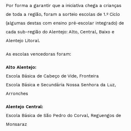
Por forma a garantir que a iniciativa chega a crianças
de toda a região, foram a sorteio escolas de 1.º Ciclo
(algumas destas com ensino pré-escolar integrado) de
cada sub-região do Alentejo: Alto, Central, Baixo e
Alentejo Litoral.
As escolas vencedoras foram:
Alto Alentejo:
Escola Básica de Cabeço de Vide, Fronteira
Escola Básica e Secundária Nossa Senhora da Luz,
Arronches
Alentejo Central:
Escola Básica de São Pedro do Corval, Reguengos de
Monsaraz