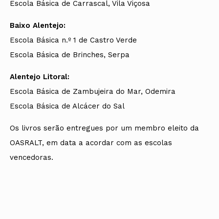
Escola Básica de Carrascal, Vila Viçosa
Baixo Alentejo:
Escola Básica n.º 1 de Castro Verde
Escola Básica de Brinches, Serpa
Alentejo Litoral:
Escola Básica de Zambujeira do Mar, Odemira
Escola Básica de Alcácer do Sal
Os livros serão entregues por um membro eleito da
OASRALT, em data a acordar com as escolas
vencedoras.