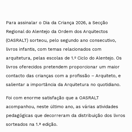
Para assinalar o Dia da Criança 2026, a Secção
Regional do Alentejo da Ordem dos Arquitectos
(OASRALT) sorteou, pelo segundo ano consecutivo,
livros infantis, com temas relacionados com
arquitetura, pelas escolas de 1.º Ciclo do Alentejo. Os
livros oferecidos pretendem proporcionar um maior
contacto das crianças com a profissão – Arquiteto, e
salientar a importância da Arquitetura no quotidiano.
Foi com enorme satisfação que a OASRALT
acompanhou, neste último ano, as várias atividades
pedagógicas que decorreram da distribuição dos livros
sorteados na 1.ª edição.