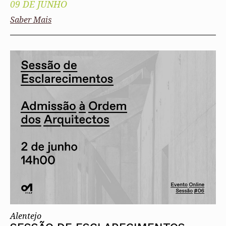
09 DE JUNHO
Saber Mais
Alentejo