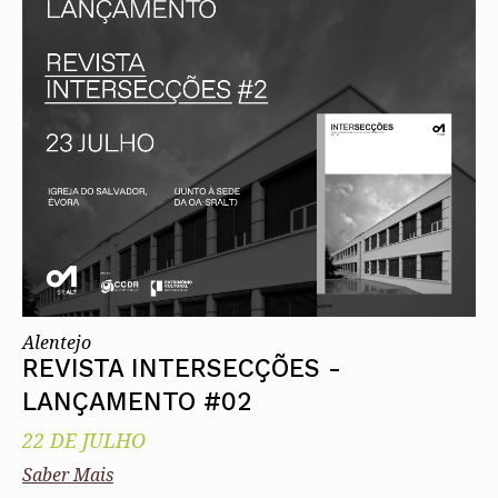
Alentejo
REVISTA INTERSECÇÕES -
LANÇAMENTO #02
22 DE JULHO
Saber Mais