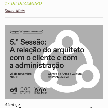
17 DE DEZEMBRO
Saber Mais
Alentejo