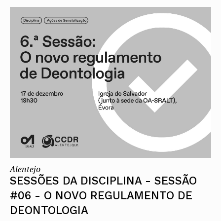
Alentejo
SESSÕES DA DISCIPLINA - SESSÃO
#06 - O NOVO REGULAMENTO DE
DEONTOLOGIA