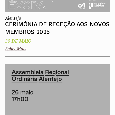
Alentejo
CERIMÓNIA DE RECEÇÃO AOS NOVOS
MEMBROS 2025
30 DE MAIO
Saber Mais