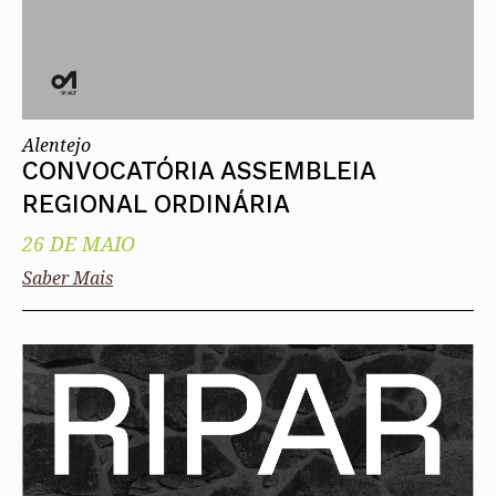
Alentejo
CONVOCATÓRIA ASSEMBLEIA
REGIONAL ORDINÁRIA
26 DE MAIO
Saber Mais