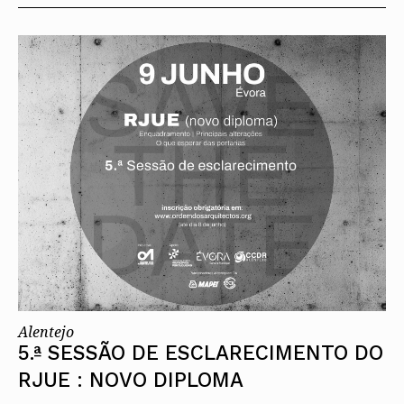
Alentejo
5.ª SESSÃO DE ESCLARECIMENTO DO
RJUE : NOVO DIPLOMA