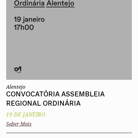
Alentejo
CONVOCATÓRIA ASSEMBLEIA
REGIONAL ORDINÁRIA
19 DE JANEIRO
Saber Mais