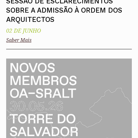
SESSÃO DE ESCLARECIMENTOS
SOBRE A ADMISSÃO À ORDEM DOS
ARQUITECTOS
02 DE JUNHO
Saber Mais