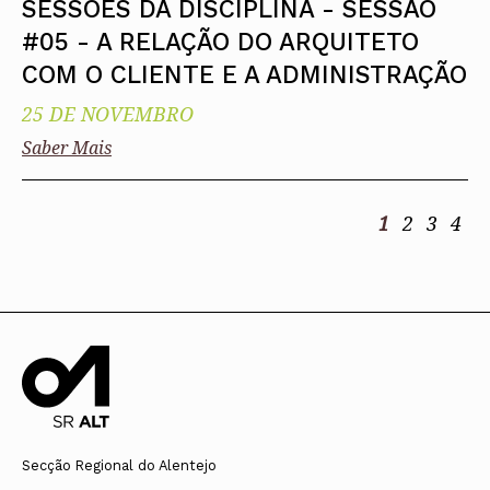
SESSÕES DA DISCIPLINA - SESSÃO
#05 - A RELAÇÃO DO ARQUITETO
COM O CLIENTE E A ADMINISTRAÇÃO
25 DE NOVEMBRO
Saber Mais
1
2
3
4
Secção Regional do Alentejo