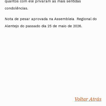
quantos com ele privaram as mais sentidas
condolências.
Nota de pesar aprovada na Assembleia Regional do
Alentejo do passado dia 25 de maio de 2026.
Voltar Atrás