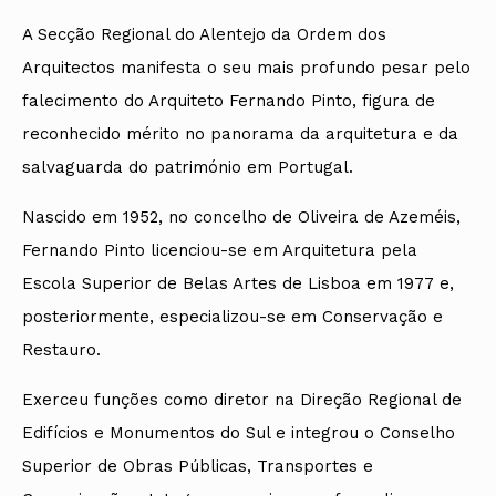
A Secção Regional do Alentejo da Ordem dos
Arquitectos manifesta o seu mais profundo pesar pelo
falecimento do Arquiteto Fernando Pinto, figura de
reconhecido mérito no panorama da arquitetura e da
salvaguarda do património em Portugal.
Nascido em 1952, no concelho de Oliveira de Azeméis,
Fernando Pinto licenciou-se em Arquitetura pela
Escola Superior de Belas Artes de Lisboa em 1977 e,
posteriormente, especializou-se em Conservação e
Restauro.
Exerceu funções como diretor na Direção Regional de
Edifícios e Monumentos do Sul e integrou o Conselho
Superior de Obras Públicas, Transportes e