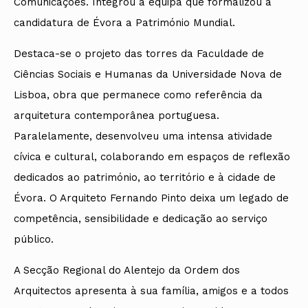
Comunicações. Integrou a equipa que formalizou a
candidatura de Évora a Património Mundial.
Destaca-se o projeto das torres da Faculdade de
Ciências Sociais e Humanas da Universidade Nova de
Lisboa, obra que permanece como referência da
arquitetura contemporânea portuguesa.
Paralelamente, desenvolveu uma intensa atividade
cívica e cultural, colaborando em espaços de reflexão
dedicados ao património, ao território e à cidade de
Évora. O Arquiteto Fernando Pinto deixa um legado de
competência, sensibilidade e dedicação ao serviço
público.
A Secção Regional do Alentejo da Ordem dos
Arquitectos apresenta à sua família, amigos e a todos