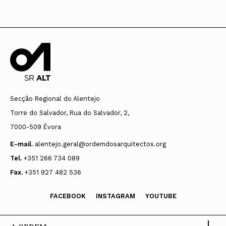
Secção Regional do Alentejo
Torre do Salvador, Rua do Salvador, 2,
7000-509 Évora
E-mail.
alentejo.geral@ordemdosarquitectos.org
Tel.
+351 266 734 089
Fax.
+351 927 482 536
FACEBOOK
INSTAGRAM
YOUTUBE