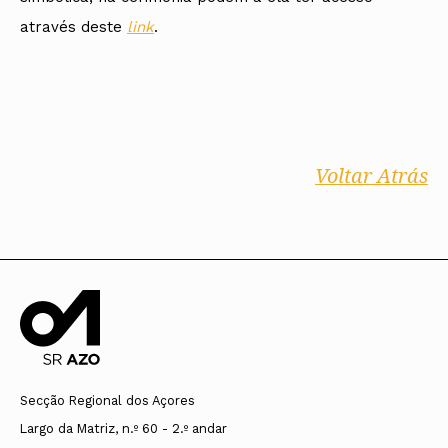
através deste
link
.
Voltar Atrás
Secção Regional dos Açores
Largo da Matriz, n.º 60 - 2.º andar