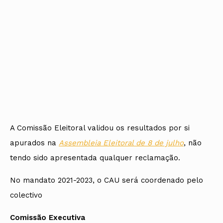
A Comissão Eleitoral validou os resultados por si
apurados na
Assembleia Eleitoral de 8 de julho
, não
tendo sido apresentada qualquer reclamação.
No mandato 2021-2023, o CAU será coordenado pelo
colectivo
Comissão Executiva